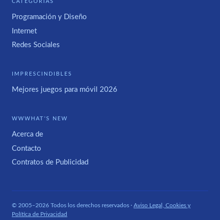
CATEGORÍAS
Programación y Diseño
Internet
Redes Sociales
IMPRESCINDIBLES
Mejores juegos para móvil 2026
WWWHAT'S NEW
Acerca de
Contacto
Contratos de Publicidad
© 2005–2026 Todos los derechos reservados ·
Aviso Legal, Cookies y
Política de Privacidad