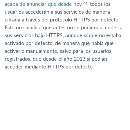
acaba de anunciar que desde hoy
, todos los
usuarios accederán a sus servicios de manera
cifrada a través del protocolo HTTPS por defecto.
Esto no significa que antes no se pudiera acceder a
sus servicios bajo HTTPS, aunque sí­ que no estaba
activado por defecto, de manera que habí­a que
activarlo manualmente, salvo para los usuarios
registrados, que desde el año 2013 si podí­an
acceder mediante HTTPS por defecto.