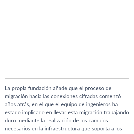
La propia fundación añade que el proceso de
migración hacia las conexiones cifradas comenzó
años atrás, en el que el equipo de ingenieros ha
estado implicado en llevar esta migración trabajando
duro mediante la realización de los cambios
necesarios en la infraestructura que soporta a los