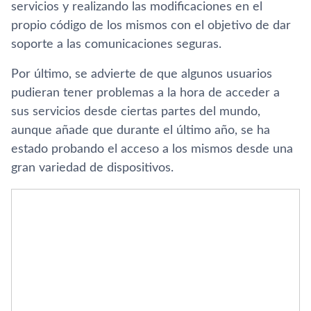
servicios y realizando las modificaciones en el
propio código de los mismos con el objetivo de dar
soporte a las comunicaciones seguras.
Por último, se advierte de que algunos usuarios
pudieran tener problemas a la hora de acceder a
sus servicios desde ciertas partes del mundo,
aunque añade que durante el último año, se ha
estado probando el acceso a los mismos desde una
gran variedad de dispositivos.