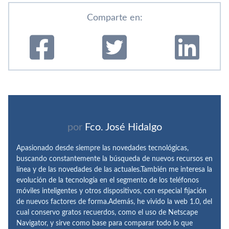
Comparte en:
por
Fco. José Hidalgo
Apasionado desde siempre las novedades tecnológicas,
buscando constantemente la búsqueda de nuevos recursos en
línea y de las novedades de las actuales.También me interesa la
evolución de la tecnología en el segmento de los teléfonos
móviles inteligentes y otros dispositivos, con especial fijación
de nuevos factores de forma.Además, he vivido la web 1.0, del
cual conservo gratos recuerdos, como el uso de Netscape
Navigator, y sirve como base para comparar todo lo que