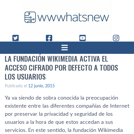
LA FUNDACIÓN WIKIMEDIA ACTIVA EL
ACCESO CIFRADO POR DEFECTO A TODOS
LOS USUARIOS
Publicado el
12 junio, 2015
Ya va siendo de sobra conocida la preocupación
existente entre las diferentes compañí­as de Internet
por preservar la privacidad y seguridad de los
usuarios a la hora de que estos accedan a sus
servicios. En este sentido, la fundación Wikimedia