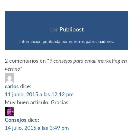
por
Publipost
Información publicada por nuestros patrocinadores.
2 comentarios en “
9 consejos para email marketing en
verano
”
carlos
dice:
11 junio, 2015 a las 12:12 pm
Muy buen articulo. Gracias
Consejos
dice:
14 julio, 2015 a las 3:49 pm