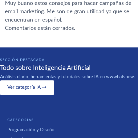
Muy bueno estos consejos para hacer campañas de
email marketing. Me son de gran utilidad ya que se
encuentran en español.
Comentarios están cerrados.
SECCIÓN DESTACADA
Todo sobre Inteligencia Artificial
Análisis diario, herramientas y tutoriales sobre IA en wwwhatsnew.
Ver categoría IA →
CATEGORÍAS
Programación y Diseño