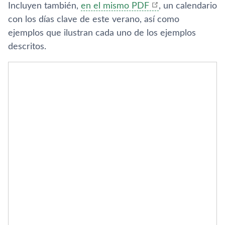
Incluyen también,
en el mismo PDF
, un calendario
con los dí­as clave de este verano, así­ como
ejemplos que ilustran cada uno de los ejemplos
descritos.