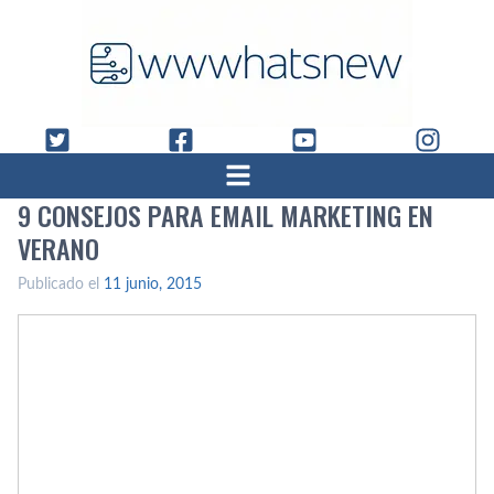
9 CONSEJOS PARA EMAIL MARKETING EN
VERANO
Publicado el
11 junio, 2015