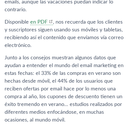
emails, aunque las vacaciones puedan indicar lo
contrario.
Disponible
en PDF
, nos recuerda que los clientes
y suscriptores siguen usando sus móviles y tabletas,
recibiendo así­ el contenido que enví­amos ví­a correo
electrónico.
Junto a los consejos muestran algunos datos que
ayudan a entender el mundo del email marketing en
estas fechas: el 33% de las compras en verano son
hechas desde móvil, el 44% de los usuarios que
reciben ofertas por email hace por lo menos una
compra al año, los cupones de descuento tienen un
éxito tremendo en verano… estudios realizados por
diferentes medios enfocándose, en muchas
ocasiones, al mundo móvil.