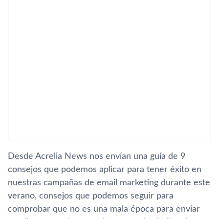
Desde Acrelia News nos enví­an una guí­a de 9
consejos que podemos aplicar para tener éxito en
nuestras campañas de email marketing durante este
verano, consejos que podemos seguir para
comprobar que no es una mala época para enviar