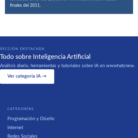
finales del 2011.
SECCIÓN DESTACADA
Todo sobre Inteligencia Artificial
Análisis diario, herramientas y tutoriales sobre IA en wwwhatsnew.
Ver categoría IA →
CATEGORÍAS
Programación y Diseño
Internet
Redes Sociales