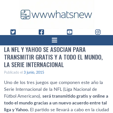
LA NFL Y YAHOO SE ASOCIAN PARA
TRANSMITIR GRATIS Y A TODO EL MUNDO,
LA SERIE INTERNACIONAL
Publicado el
3 junio, 2015
Uno de los tres juegos que componen este año la
Serie Internacional de la NFL (Liga Nacional de
Fútbol Americano),
será transmitido gratis y online a
todo el mundo gracias a un nuevo acuerdo entre tal
liga y Yahoo.
El partido se llevará a cabo en la ciudad