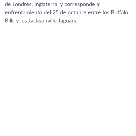
de Londres, Inglaterra, y corresponde al
enfrentamiento del 25 de octubre entre los Buffalo
Bills y los Jacksonville Jaguars.