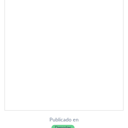
Publicado en