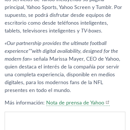
principal, Yahoo Sports, Yahoo Screen y Tumblr. Por
supuesto, se podrá disfrutar desde equipos de
escritorio como desde teléfonos inteligentes,
tablets, televisores inteligentes y
TV-boxes
.
«Our partnership provides the ultimate football
experience””with digital availability, designed for the
modern fan»
señala Marissa Mayer, CEO de Yahoo,
quien destaca el interés de la compañí­a por servir
una completa experiencia, disponible en medios
digitales, para los modernos fans de la NFL
presentes en todo el mundo.
Más información:
Nota de prensa de Yahoo