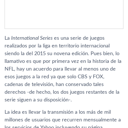
La
International Series
es una serie de juegos
realizados por la liga en territorio internacional
siendo la del 2015 su novena edición. Pues bien, lo
llamativo es que por primera vez en la historia de la
NFL, hay un acuerdo para llevar al menos uno de
esos juegos a la red ya que solo CBS y FOX,
cadenas de televisión, han conservado tales
derechos -de hecho, los dos juegos restantes de la
serie siguen a su disposición-.
La idea es llevar la transmisión a los más de mil
millones de usuarios que recurren mensualmente a
los servicios de Yahoo incluyendo su página