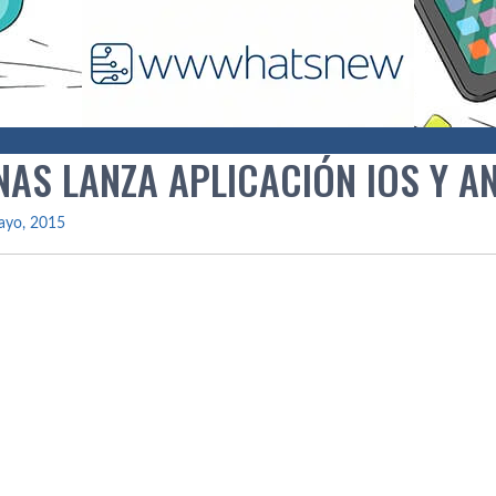
NAS LANZA APLICACIÓN IOS Y A
ayo, 2015