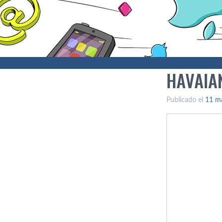
HAVAIA
Publicado el
11 m