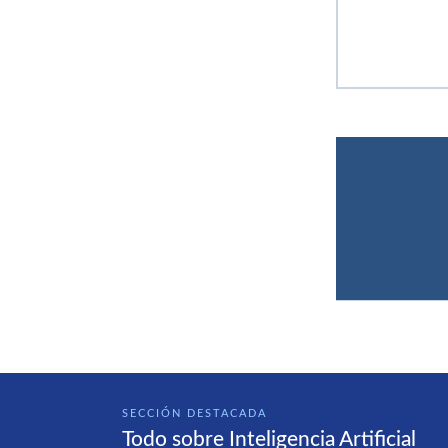
SECCIÓN DESTACADA
Todo sobre Inteligencia Artificial