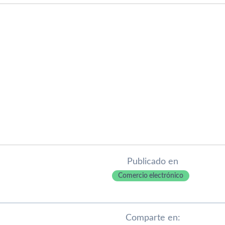
Publicado en
Comercio electrónico
Comparte en: