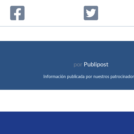
por
Publipost
Información publicada por nuestros patrocinador