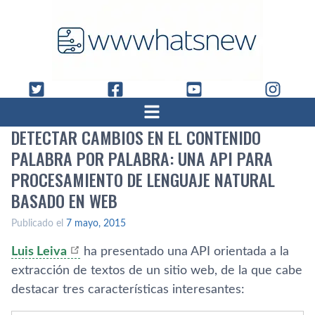
DETECTAR CAMBIOS EN EL CONTENIDO
PALABRA POR PALABRA: UNA API PARA
PROCESAMIENTO DE LENGUAJE NATURAL
BASADO EN WEB
Publicado el
7 mayo, 2015
Luis Leiva
ha presentado una API orientada a la
extracción de textos de un sitio web, de la que cabe
destacar tres caracterí­sticas interesantes: