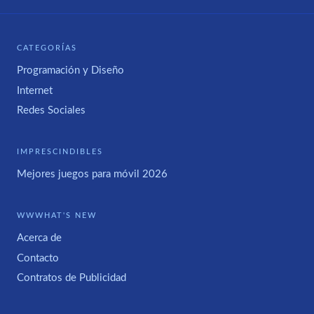
CATEGORÍAS
Programación y Diseño
Internet
Redes Sociales
IMPRESCINDIBLES
Mejores juegos para móvil 2026
WWWHAT'S NEW
Acerca de
Contacto
Contratos de Publicidad