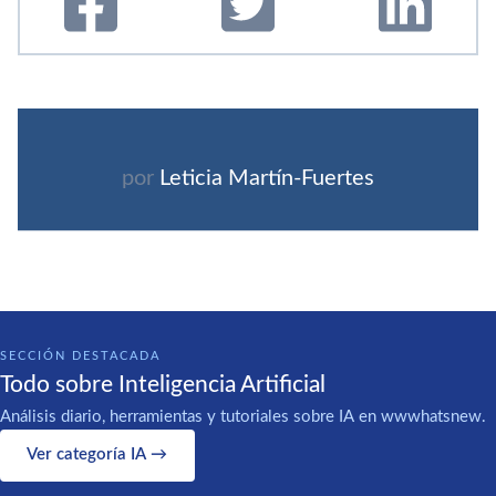
por
Leticia Martí­n-Fuertes
SECCIÓN DESTACADA
Todo sobre Inteligencia Artificial
Análisis diario, herramientas y tutoriales sobre IA en wwwhatsnew.
Ver categoría IA →