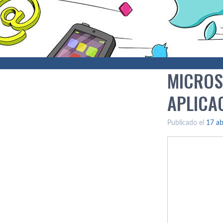
MICROS
APLICA
Publicado el
17 ab