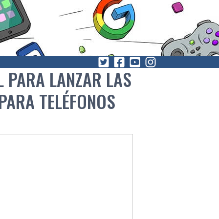
L PARA LANZAR LAS
 PARA TELÉFONOS