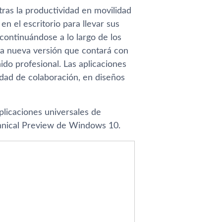
tras la productividad en movilidad
n el escritorio para llevar sus
continuándose a lo largo de los
na nueva versión que contará con
ido profesional. Las aplicaciones
idad de colaboración, en diseños
aplicaciones universales de
chnical Preview de Windows 10.