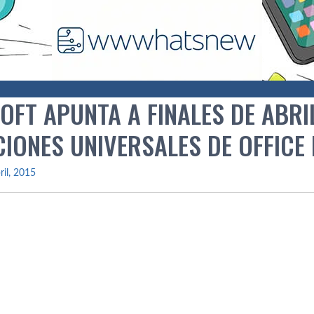
OFT APUNTA A FINALES DE ABRI
CIONES UNIVERSALES DE OFFICE
ril, 2015