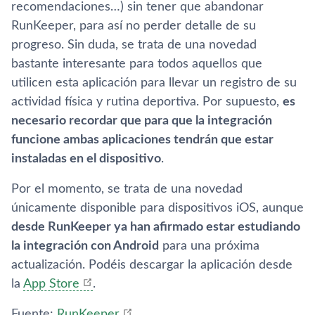
recomendaciones…) sin tener que abandonar
RunKeeper, para así­ no perder detalle de su
progreso. Sin duda, se trata de una novedad
bastante interesante para todos aquellos que
utilicen esta aplicación para llevar un registro de su
actividad fí­sica y rutina deportiva. Por supuesto,
es
necesario recordar que para que la integración
funcione ambas aplicaciones tendrán que estar
instaladas en el dispositivo
.
Por el momento, se trata de una novedad
únicamente disponible para dispositivos iOS, aunque
desde RunKeeper ya han afirmado estar estudiando
la integración con Android
para una próxima
actualización. Podéis descargar la aplicación desde
la
App Store
.
Fuente:
RunKeeper
.