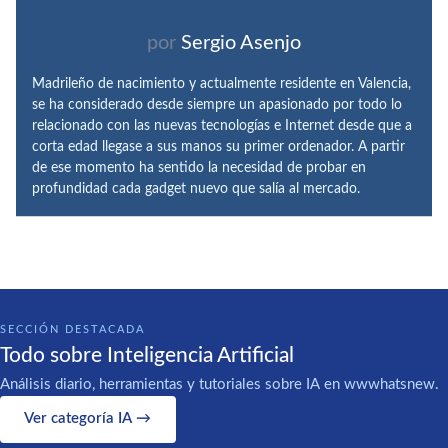
por
Sergio Asenjo
Madrileño de nacimiento y actualmente residente en Valencia,
se ha considerado desde siempre un apasionado por todo lo
relacionado con las nuevas tecnologías e Internet desde que a
corta edad llegase a sus manos su primer ordenador. A partir
de ese momento ha sentido la necesidad de probar en
profundidad cada gadget nuevo que salía al mercado.
SECCIÓN DESTACADA
Todo sobre Inteligencia Artificial
Análisis diario, herramientas y tutoriales sobre IA en wwwhatsnew.
Ver categoría IA →