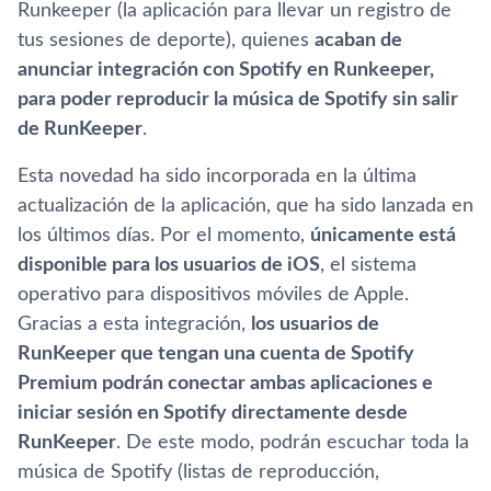
Runkeeper (la aplicación para llevar un registro de
tus sesiones de deporte), quienes
acaban de
anunciar integración con Spotify en Runkeeper,
para poder reproducir la música de Spotify sin salir
de RunKeeper
.
Esta novedad ha sido incorporada en la última
actualización de la aplicación, que ha sido lanzada en
los últimos dí­as. Por el momento,
únicamente está
disponible para los usuarios de iOS
, el sistema
operativo para dispositivos móviles de Apple.
Gracias a esta integración,
los usuarios de
RunKeeper que tengan una cuenta de Spotify
Premium podrán conectar ambas aplicaciones e
iniciar sesión en Spotify directamente desde
RunKeeper
. De este modo, podrán escuchar toda la
música de Spotify (listas de reproducción,