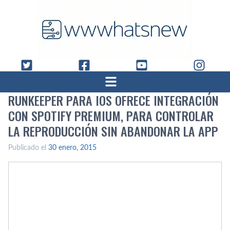
RUNKEEPER PARA IOS OFRECE INTEGRACIÓN
CON SPOTIFY PREMIUM, PARA CONTROLAR
LA REPRODUCCIÓN SIN ABANDONAR LA APP
Publicado el
30 enero, 2015