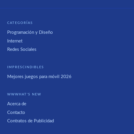
CATEGORÍAS
Programación y Diseño
Internet
Redes Sociales
IMPRESCINDIBLES
Mejores juegos para móvil 2026
WWWHAT'S NEW
Acerca de
Contacto
Contratos de Publicidad