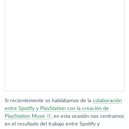
Si recientemente os hablábamos de la
colaboración
entre Spotify y PlayStation con la creación de
PlayStation Music
, en esta ocasión nos centramos
en el resultado del trabajo entre Spotify y