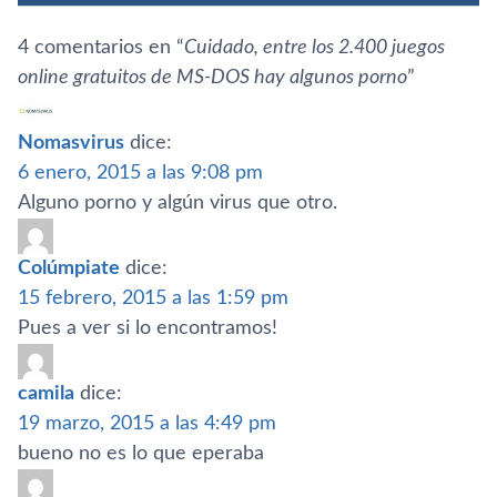
4 comentarios en “
Cuidado, entre los 2.400 juegos
online gratuitos de MS-DOS hay algunos porno
”
Nomasvirus
dice:
6 enero, 2015 a las 9:08 pm
Alguno porno y algún virus que otro.
Colúmpiate
dice:
15 febrero, 2015 a las 1:59 pm
Pues a ver si lo encontramos!
camila
dice:
19 marzo, 2015 a las 4:49 pm
bueno no es lo que eperaba