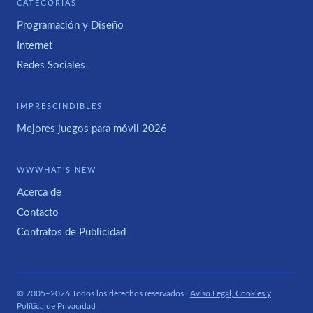
CATEGORÍAS
Programación y Diseño
Internet
Redes Sociales
IMPRESCINDIBLES
Mejores juegos para móvil 2026
WWWHAT'S NEW
Acerca de
Contacto
Contratos de Publicidad
© 2005–2026 Todos los derechos reservados ·
Aviso Legal, Cookies y
Política de Privacidad