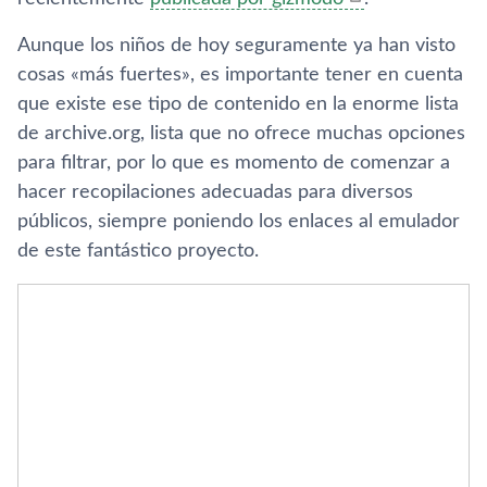
Aunque los niños de hoy seguramente ya han visto
cosas «más fuertes», es importante tener en cuenta
que existe ese tipo de contenido en la enorme lista
de archive.org, lista que no ofrece muchas opciones
para filtrar, por lo que es momento de comenzar a
hacer recopilaciones adecuadas para diversos
públicos, siempre poniendo los enlaces al emulador
de este fantástico proyecto.