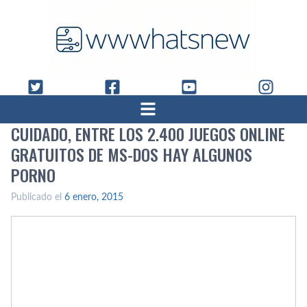
CUIDADO, ENTRE LOS 2.400 JUEGOS ONLINE
GRATUITOS DE MS-DOS HAY ALGUNOS
PORNO
Publicado el
6 enero, 2015