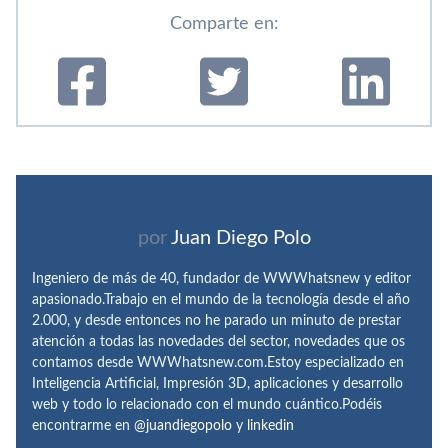
Comparte en:
por
Juan Diego Polo
Ingeniero de más de 40, fundador de WWWhatsnew y editor
apasionado.Trabajo en el mundo de la tecnología desde el año
2.000, y desde entonces no he parado un minuto de prestar
atención a todas las novedades del sector, novedades que os
contamos desde WWWhatsnew.com.Estoy especializado en
Inteligencia Artificial, Impresión 3D, aplicaciones y desarrollo
web y todo lo relacionado con el mundo cuántico.Podéis
encontrarme en
@juandiegopolo
y
linkedin