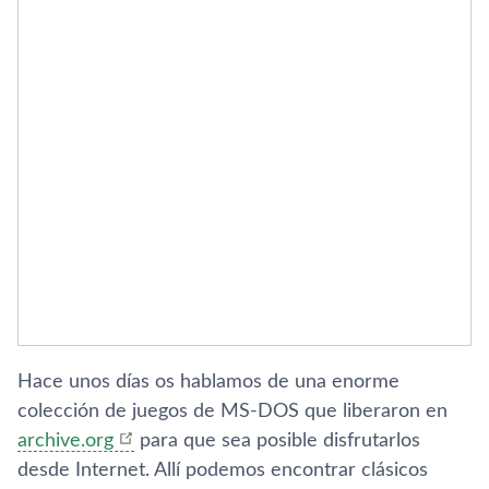
Hace unos dí­as os hablamos de una enorme
colección de juegos de MS-DOS que liberaron en
archive.org
para que sea posible disfrutarlos
desde Internet. Allí­ podemos encontrar clásicos