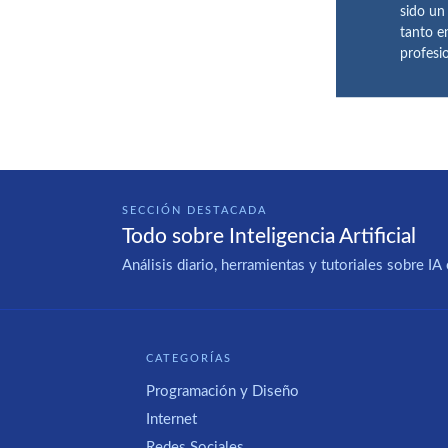
sido un
tanto e
profesi
SECCIÓN DESTACADA
Todo sobre Inteligencia Artificial
Análisis diario, herramientas y tutoriales sobre 
CATEGORÍAS
Programación y Diseño
Internet
Redes Sociales