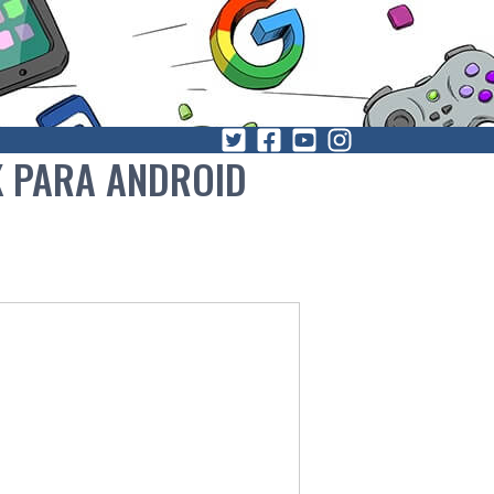
K PARA ANDROID