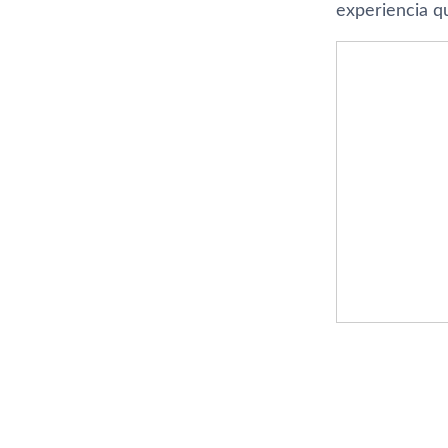
experiencia qu