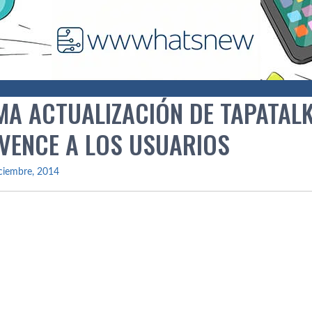
IMA ACTUALIZACIÓN DE TAPATAL
VENCE A LOS USUARIOS
ciembre, 2014