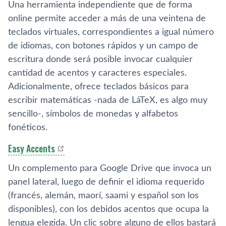
Una herramienta independiente que de forma
online permite acceder a más de una veintena de
teclados virtuales, correspondientes a igual número
de idiomas, con botones rápidos y un campo de
escritura donde será posible invocar cualquier
cantidad de acentos y caracteres especiales.
Adicionalmente, ofrece teclados básicos para
escribir matemáticas -nada de LáTeX, es algo muy
sencillo-, sí­mbolos de monedas y alfabetos
fonéticos.
Easy Accents
Un complemento para Google Drive que invoca un
panel lateral, luego de definir el idioma requerido
(francés, alemán, maorí­, saami y español son los
disponibles), con los debidos acentos que ocupa la
lengua elegida. Un clic sobre alguno de ellos bastará