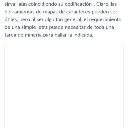
sirva -aún coincidiendo su codificación-. Claro, las
herramientas de mapas de caracteres pueden ser
útiles, pero al ser algo tan general, el requerimiento
de una simple letra puede necesitar de toda una
tarea de minerí­a para hallar la indicada.