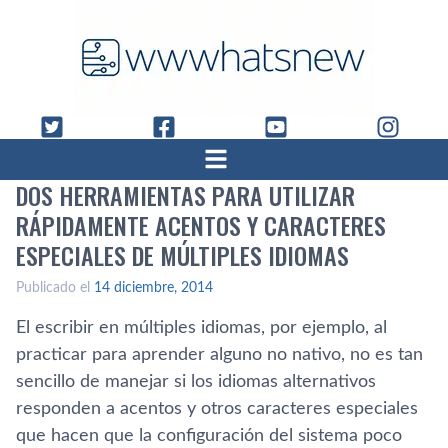
DOS HERRAMIENTAS PARA UTILIZAR
RÁPIDAMENTE ACENTOS Y CARACTERES
ESPECIALES DE MÚLTIPLES IDIOMAS
Publicado el
14 diciembre, 2014
El escribir en múltiples idiomas, por ejemplo, al
practicar para aprender alguno no nativo, no es tan
sencillo de manejar si los idiomas alternativos
responden a acentos y otros caracteres especiales
que hacen que la configuración del sistema poco