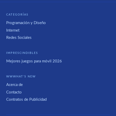
CATEGORÍAS
Programación y Diseño
Internet
Redes Sociales
IMPRESCINDIBLES
Mejores juegos para móvil 2026
WWWHAT'S NEW
Acerca de
Contacto
Contratos de Publicidad