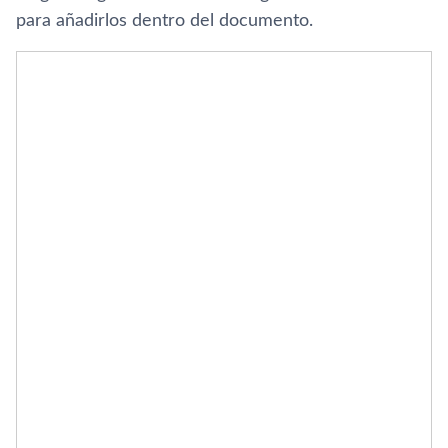
para añadirlos dentro del documento.