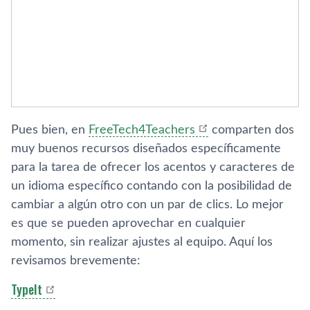
Pues bien, en
FreeTech4Teachers
comparten dos
muy buenos recursos diseñados especí­ficamente
para la tarea de ofrecer los acentos y caracteres de
un idioma especí­fico contando con la posibilidad de
cambiar a algún otro con un par de clics. Lo mejor
es que se pueden aprovechar en cualquier
momento, sin realizar ajustes al equipo. Aquí­ los
revisamos brevemente:
TypeIt