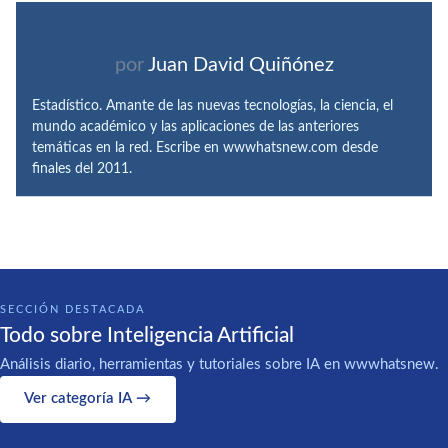
por
Juan David Quiñónez
Estadístico. Amante de las nuevas tecnologías, la ciencia, el
mundo académico y las aplicaciones de las anteriores
temáticas en la red. Escribe en wwwhatsnew.com desde
finales del 2011.
SECCIÓN DESTACADA
Todo sobre Inteligencia Artificial
Análisis diario, herramientas y tutoriales sobre IA en wwwhatsnew.
Ver categoría IA →