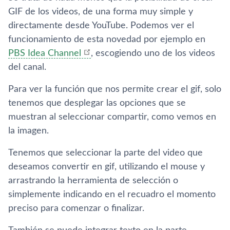
GIF de los videos, de una forma muy simple y
directamente desde YouTube. Podemos ver el
funcionamiento de esta novedad por ejemplo en
PBS Idea Channel
, escogiendo uno de los videos
del canal.
Para ver la función que nos permite crear el gif, solo
tenemos que desplegar las opciones que se
muestran al seleccionar compartir, como vemos en
la imagen.
Tenemos que seleccionar la parte del video que
deseamos convertir en gif, utilizando el mouse y
arrastrando la herramienta de selección o
simplemente indicando en el recuadro el momento
preciso para comenzar o finalizar.