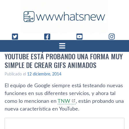
YOUTUBE ESTÁ PROBANDO UNA FORMA MUY
SIMPLE DE CREAR GIFS ANIMADOS
Publicado el
12 diciembre, 2014
El equipo de Google siempre está testeando nuevas
funciones en sus diferentes servicios, y ahora tal
como lo mencionan en
TNW
, están probando una
nueva caracterí­stica en YouTube.