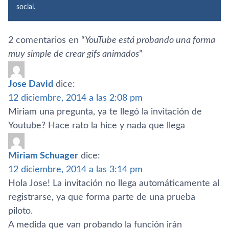
social.
2 comentarios en “
YouTube está probando una forma
muy simple de crear gifs animados
”
Jose David
dice:
12 diciembre, 2014 a las 2:08 pm
Miriam una pregunta, ya te llegó la invitación de
Youtube? Hace rato la hice y nada que llega
Miriam Schuager
dice:
12 diciembre, 2014 a las 3:14 pm
Hola Jose! La invitación no llega automáticamente al
registrarse, ya que forma parte de una prueba
piloto.
A medida que van probando la función irán