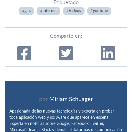
Etiquetado
gifs
Internet
Ví­deos
youtube
Comparte en:
por
Miriam Schuager
Apasionada de las nuevas tecnologías y experta en probar
toda aplicación web y software que aparece en escena.
Experta en noticias sobre Google, Facebook, Twitter,
Microsoft Teams, Slack y demás plataformas de comunicación