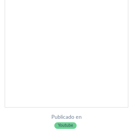
Publicado en
Youtube