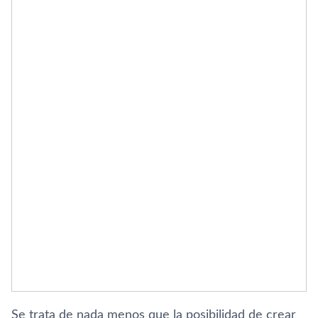
Se trata de nada menos que la posibilidad de crear