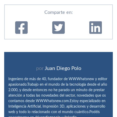
Comparte en:
por
Juan Diego Polo
Ingeniero de más de 40, fundador de WWWhatsnew y editor
apasionado.Trabajo en el mundo de la tecnología desde el año
2.000, y desde entonces no he parado un minuto de prestar
atención a todas las novedades del sector, novedades que os
contamos desde WWWhatsnew.com.Estoy especializado en
Inteligencia Artificial, Impresión 3D, aplicaciones y desarrollo
web y todo lo relacionado con el mundo cuántico.Podéis