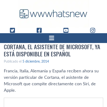
CORTANA, EL ASISTENTE DE MICROSOFT, YA
ESTÁ DISPONIBLE EN ESPAÑOL
Publicado el
5 diciembre, 2014
Francia, Italia, Alemania y España reciben ahora su
versión particular de Cortana, el asistente de
Microsoft que compite directamente con Siri, de
Apple.