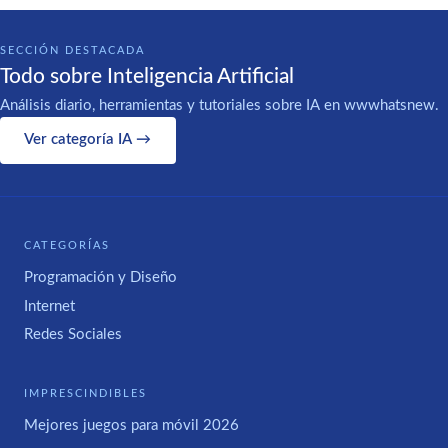
SECCIÓN DESTACADA
Todo sobre Inteligencia Artificial
Análisis diario, herramientas y tutoriales sobre IA en wwwhatsnew.
Ver categoría IA →
CATEGORÍAS
Programación y Diseño
Internet
Redes Sociales
IMPRESCINDIBLES
Mejores juegos para móvil 2026