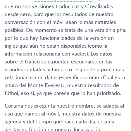
que no son versiones traducidas y sí­ realizadas
desde cero, para que los resultados de nuestra
conversación con el móvil sean lo más naturales
posibles. De momento se trata de una versión alpha,
por lo que hay funcionalidades de la versión en
inglés que aún no están disponibles (como la
información relacionada con vuelos). Los datos
sobre el tráfico solo pueden escucharse en las
grandes ciudades, y tampoco responde a preguntas
relacionadas con datos especí­ficos como «Cuál es la
altura del Monte Everest», muestra resultados de
fútbol, eso sí­, ya que parece que lo han priorizado.
Cortana nos pregunta nuestro nombre, se adapta al
uso que damos al móvil, muestra datos de nuestra
agenda y del tiempo que hace cada dí­a, enseña
alertas en función de nuestra localización