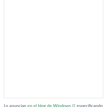
Lo anuncian
en el blog de Windows
especificando