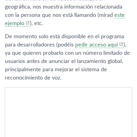
geográfica, nos muestra información relacionada
con la persona que nos está llamando (mirad
este
ejemplo
), etc.
De momento solo está disponible en el programa
para desarrolladores (podéis
pedir acceso aquí­
),
ya que quieren probarlo con un número limitado de
usuarios antes de anunciar el lanzamiento global,
principalmente para mejorar el sistema de
reconocimiento de voz.