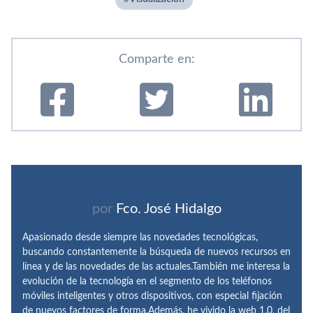
Comparte en:
por
Fco. José Hidalgo
Apasionado desde siempre las novedades tecnológicas,
buscando constantemente la búsqueda de nuevos recursos en
línea y de las novedades de las actuales.También me interesa la
evolución de la tecnología en el segmento de los teléfonos
móviles inteligentes y otros dispositivos, con especial fijación
de nuevos factores de forma.Además, he vivido la web 1.0, del