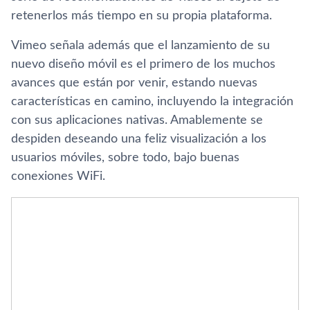
retenerlos más tiempo en su propia plataforma.
Vimeo señala además que el lanzamiento de su
nuevo diseño móvil es el primero de los muchos
avances que están por venir, estando nuevas
caracterí­sticas en camino, incluyendo la integración
con sus aplicaciones nativas. Amablemente se
despiden deseando una feliz visualización a los
usuarios móviles, sobre todo, bajo buenas
conexiones WiFi.