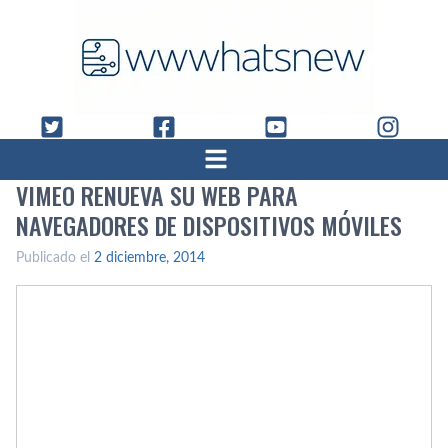
VIMEO RENUEVA SU WEB PARA
NAVEGADORES DE DISPOSITIVOS MÓVILES
Publicado el
2 diciembre, 2014