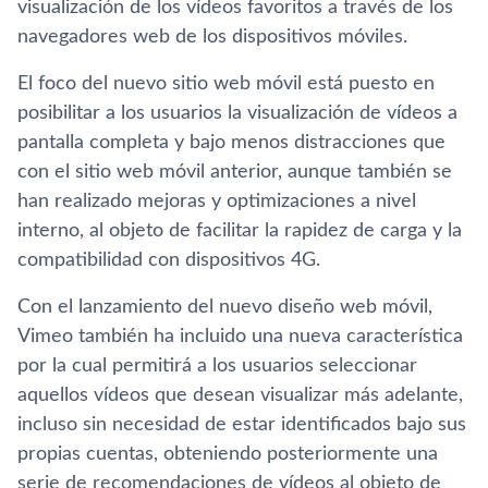
visualización de los ví­deos favoritos a través de los
navegadores web de los dispositivos móviles.
El foco del nuevo sitio web móvil está puesto en
posibilitar a los usuarios la visualización de ví­deos a
pantalla completa y bajo menos distracciones que
con el sitio web móvil anterior, aunque también se
han realizado mejoras y optimizaciones a nivel
interno, al objeto de facilitar la rapidez de carga y la
compatibilidad con dispositivos 4G.
Con el lanzamiento del nuevo diseño web móvil,
Vimeo también ha incluido una nueva caracterí­stica
por la cual permitirá a los usuarios seleccionar
aquellos ví­deos que desean visualizar más adelante,
incluso sin necesidad de estar identificados bajo sus
propias cuentas, obteniendo posteriormente una
serie de recomendaciones de ví­deos al objeto de