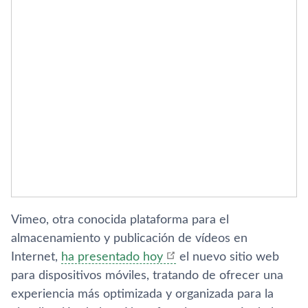
Vimeo, otra conocida plataforma para el
almacenamiento y publicación de ví­deos en
Internet,
ha presentado hoy
el nuevo sitio web
para dispositivos móviles, tratando de ofrecer una
experiencia más optimizada y organizada para la