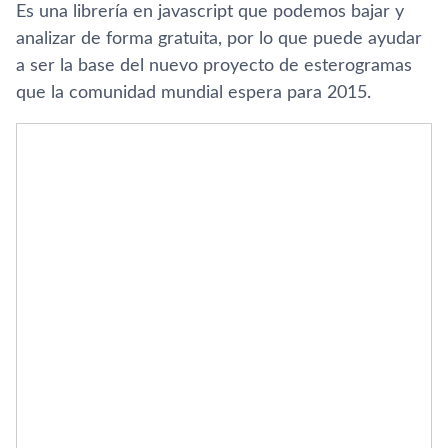
Es una librerí­a en javascript que podemos bajar y
analizar de forma gratuita, por lo que puede ayudar
a ser la base del nuevo proyecto de esterogramas
que la comunidad mundial espera para 2015.