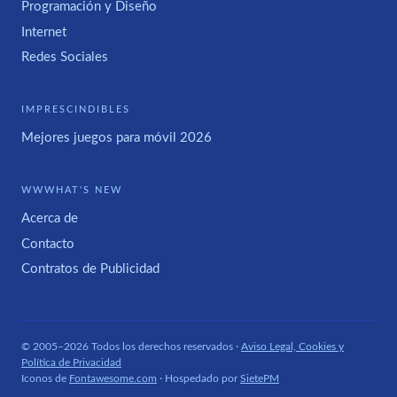
Programación y Diseño
Internet
Redes Sociales
IMPRESCINDIBLES
Mejores juegos para móvil 2026
WWWHAT'S NEW
Acerca de
Contacto
Contratos de Publicidad
© 2005–2026 Todos los derechos reservados ·
Aviso Legal, Cookies y
Política de Privacidad
Iconos de
Fontawesome.com
· Hospedado por
SietePM