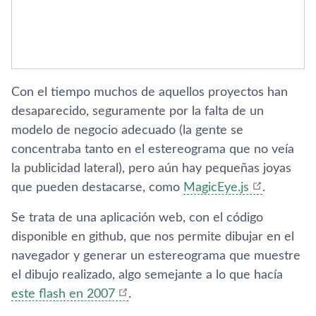
Con el tiempo muchos de aquellos proyectos han
desaparecido, seguramente por la falta de un
modelo de negocio adecuado (la gente se
concentraba tanto en el estereograma que no veí­a
la publicidad lateral), pero aún hay pequeñas joyas
que pueden destacarse, como
MagicEye.js
.
Se trata de una aplicación web, con el código
disponible en github, que nos permite dibujar en el
navegador y generar un estereograma que muestre
el dibujo realizado, algo semejante a lo que hací­a
este flash en 2007
.