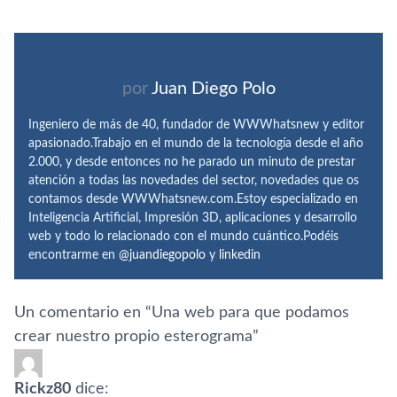
por
Juan Diego Polo
Ingeniero de más de 40, fundador de WWWhatsnew y editor
apasionado.Trabajo en el mundo de la tecnología desde el año
2.000, y desde entonces no he parado un minuto de prestar
atención a todas las novedades del sector, novedades que os
contamos desde WWWhatsnew.com.Estoy especializado en
Inteligencia Artificial, Impresión 3D, aplicaciones y desarrollo
web y todo lo relacionado con el mundo cuántico.Podéis
encontrarme en
@juandiegopolo
y
linkedin
Un comentario en “
Una web para que podamos
crear nuestro propio esterograma
”
Rickz80
dice: