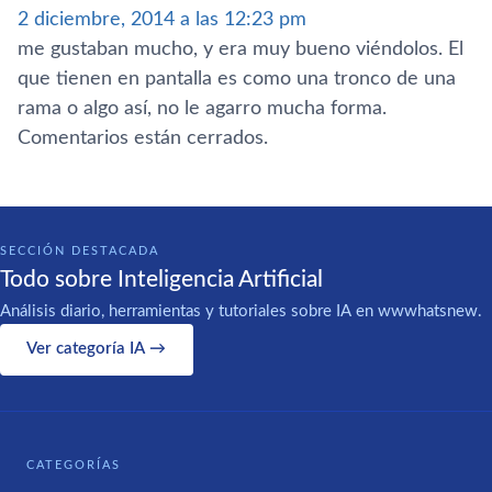
2 diciembre, 2014 a las 12:23 pm
me gustaban mucho, y era muy bueno viéndolos. El
que tienen en pantalla es como una tronco de una
rama o algo así­, no le agarro mucha forma.
Comentarios están cerrados.
SECCIÓN DESTACADA
Todo sobre Inteligencia Artificial
Análisis diario, herramientas y tutoriales sobre IA en wwwhatsnew.
Ver categoría IA →
CATEGORÍAS