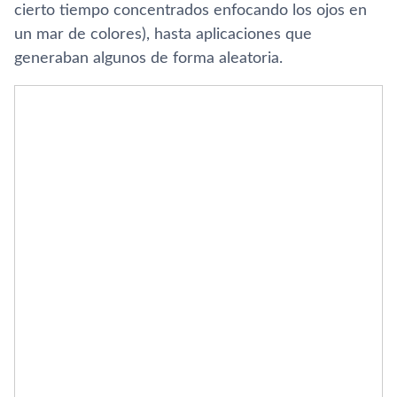
cierto tiempo concentrados enfocando los ojos en
un mar de colores), hasta aplicaciones que
generaban algunos de forma aleatoria.