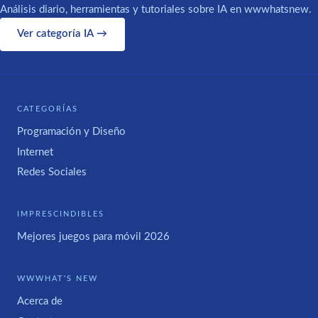
Análisis diario, herramientas y tutoriales sobre IA en wwwhatsnew.
Ver categoría IA →
CATEGORÍAS
Programación y Diseño
Internet
Redes Sociales
IMPRESCINDIBLES
Mejores juegos para móvil 2026
WWWHAT'S NEW
Acerca de