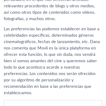
relevantes procedentes de blogs y otros medios,
así­ como otros tipos de contenidos como ví­deos,
fotografí­as, y muchos otros.
Las preferencias las podemos establecer en base a
celebridades especí­ficas, determinados géneros
cinematográficos, fechas de lanzamiento, etc. Dana
nos comenta que Movli es la única plataforma en
ofrecer esta función, lo que sin duda, nos vendrá
bien si somos amantes del cine y queremos saber
todo lo que acontezca acorde a nuestras
preferencias. Los contenidos nos serán ofrecidos
por su algoritmo de personalización y
recomendación en base a las preferencias que
establezcamos.