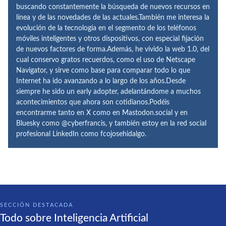
buscando constantemente la búsqueda de nuevos recursos en
línea y de las novedades de las actuales.También me interesa la
evolución de la tecnología en el segmento de los teléfonos
móviles inteligentes y otros dispositivos, con especial fijación
de nuevos factores de forma.Además, he vivido la web 1.0, del
cual conservo gratos recuerdos, como el uso de Netscape
Navigator, y sirve como base para comparar todo lo que
Internet ha ido avanzando a lo largo de los años.Desde
siempre he sido un early adopter, adelantándome a muchos
acontecimientos que ahora son cotidianos.Podéis
encontrarme tanto en X como en Mastodon.social y en
Bluesky como @cyberfrancis, y también estoy en la red social
profesional LinkedIn como fcojosehidalgo.
SECCIÓN DESTACADA
Todo sobre Inteligencia Artificial