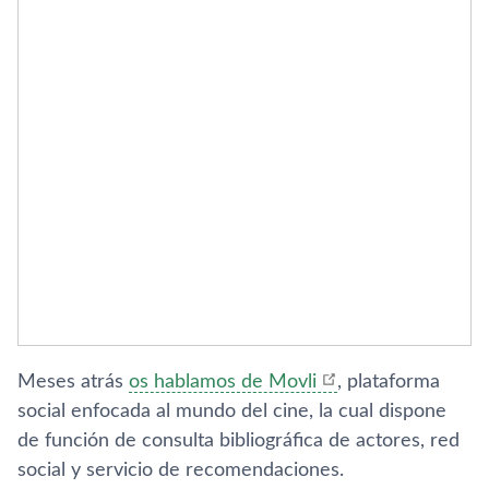
Meses atrás
os hablamos de Movli
, plataforma
social enfocada al mundo del cine, la cual dispone
de función de consulta bibliográfica de actores, red
social y servicio de recomendaciones.