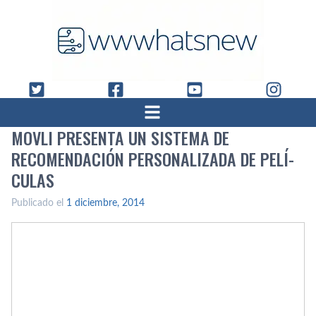
MOVLI PRESENTA UN SISTEMA DE
RECOMENDACIÓN PERSONALIZADA DE PELÍ­
CULAS
Publicado el
1 diciembre, 2014