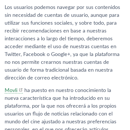
Los usuarios podemos navegar por sus contenidos
sin necesidad de cuentas de usuario, aunque para
utilizar sus funciones sociales, y sobre todo, para
recibir recomendaciones en base a nuestras
interacciones a lo largo del tiempo, deberemos
acceder mediante el uso de nuestras cuentas en
Twitter, Facebook o Google+, ya que la plataforma
no nos permite crearnos nuestras cuentas de
usuario de forma tradicional basada en nuestra
dirección de correo electrónico.
Movli
ha puesto en nuestro conocimiento la
nueva caracterí­stica que ha introducido en su
plataforma, por la que nos ofrecerá a los propios
usuarios un flujo de noticias relacionado con el
mundo del cine ajustado a nuestras preferencias
personales, en el que nos ofrecerán artí­culos