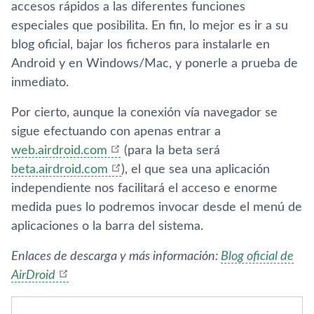
accesos rápidos a las diferentes funciones
especiales que posibilita. En fin, lo mejor es ir a su
blog oficial, bajar los ficheros para instalarle en
Android y en Windows/Mac, y ponerle a prueba de
inmediato.
Por cierto, aunque la conexión ví­a navegador se
sigue efectuando con apenas entrar a
web.airdroid.com
(para la beta será
beta.airdroid.com
), el que sea una aplicación
independiente nos facilitará el acceso e enorme
medida pues lo podremos invocar desde el menú de
aplicaciones o la barra del sistema.
Enlaces de descarga y más información:
Blog oficial de
AirDroid