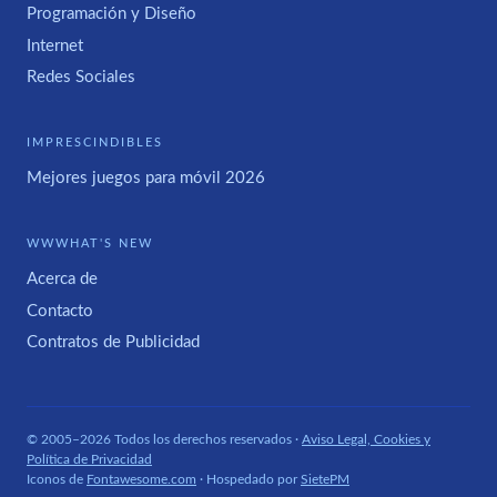
Programación y Diseño
Internet
Redes Sociales
IMPRESCINDIBLES
Mejores juegos para móvil 2026
WWWHAT'S NEW
Acerca de
Contacto
Contratos de Publicidad
© 2005–2026 Todos los derechos reservados ·
Aviso Legal, Cookies y
Política de Privacidad
Iconos de
Fontawesome.com
· Hospedado por
SietePM