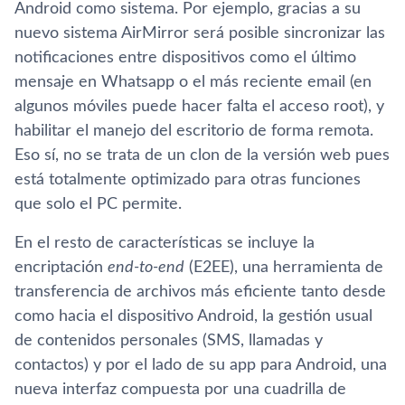
Android como sistema. Por ejemplo, gracias a su
nuevo sistema AirMirror será posible sincronizar las
notificaciones entre dispositivos como el último
mensaje en Whatsapp o el más reciente email (en
algunos móviles puede hacer falta el acceso root), y
habilitar el manejo del escritorio de forma remota.
Eso sí­, no se trata de un clon de la versión web pues
está totalmente optimizado para otras funciones
que solo el PC permite.
En el resto de caracterí­sticas se incluye la
encriptación
end-to-end
(E2EE), una herramienta de
transferencia de archivos más eficiente tanto desde
como hacia el dispositivo Android, la gestión usual
de contenidos personales (SMS, llamadas y
contactos) y por el lado de su app para Android, una
nueva interfaz compuesta por una cuadrilla de