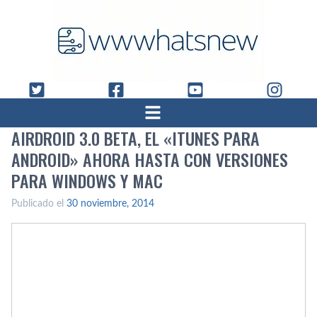
AIRDROID 3.0 BETA, EL «ITUNES PARA
ANDROID» AHORA HASTA CON VERSIONES
PARA WINDOWS Y MAC
Publicado el
30 noviembre, 2014