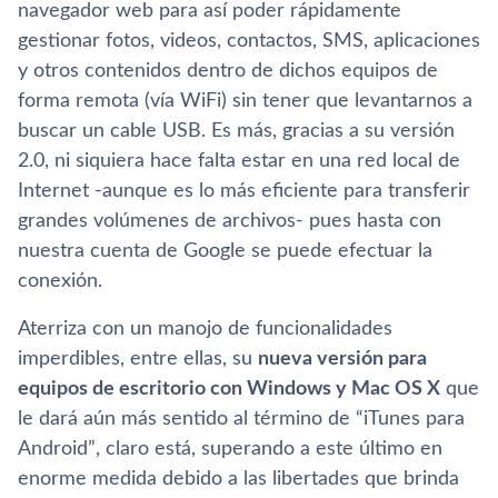
navegador web para así­ poder rápidamente
gestionar fotos, videos, contactos, SMS, aplicaciones
y otros contenidos dentro de dichos equipos de
forma remota (ví­a WiFi) sin tener que levantarnos a
buscar un cable USB. Es más, gracias a su versión
2.0, ni siquiera hace falta estar en una red local de
Internet -aunque es lo más eficiente para transferir
grandes volúmenes de archivos- pues hasta con
nuestra cuenta de Google se puede efectuar la
conexión.
Aterriza con un manojo de funcionalidades
imperdibles, entre ellas, su
nueva versión para
equipos de escritorio con Windows y Mac OS X
que
le dará aún más sentido al término de “iTunes para
Android”, claro está, superando a este último en
enorme medida debido a las libertades que brinda