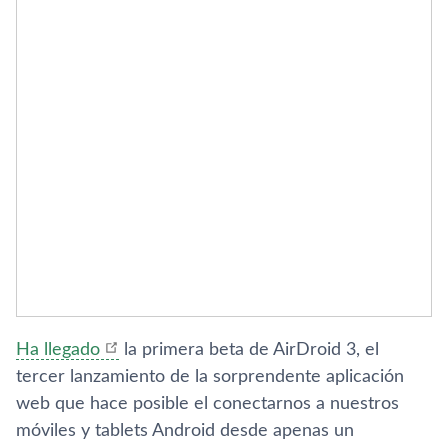
Ha llegado
la primera beta de AirDroid 3, el
tercer lanzamiento de la sorprendente aplicación
web que hace posible el conectarnos a nuestros
móviles y tablets Android desde apenas un