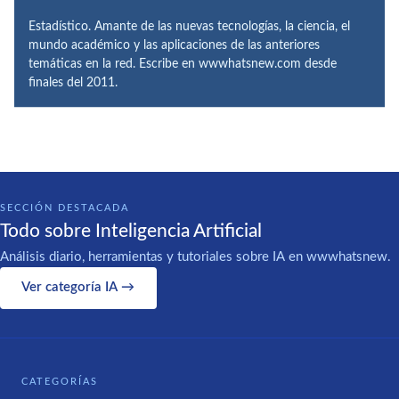
Estadístico. Amante de las nuevas tecnologías, la ciencia, el
mundo académico y las aplicaciones de las anteriores
temáticas en la red. Escribe en wwwhatsnew.com desde
finales del 2011.
SECCIÓN DESTACADA
Todo sobre Inteligencia Artificial
Análisis diario, herramientas y tutoriales sobre IA en wwwhatsnew.
Ver categoría IA →
CATEGORÍAS