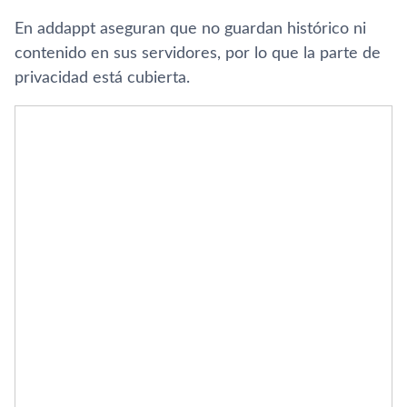
En addappt aseguran que no guardan histórico ni
contenido en sus servidores, por lo que la parte de
privacidad está cubierta.