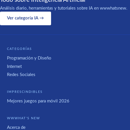
Análisis diario, herramientas y tutoriales sobre IA en wwwhatsnew.
Ver categoría IA →
CATEGORÍAS
Programación y Diseño
Internet
Redes Sociales
IMPRESCINDIBLES
Mejores juegos para móvil 2026
WWWHAT'S NEW
Acerca de