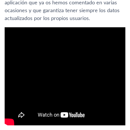
aplicación que ya os hemos comentado en varias
ocasiones y que garantiza tener siempre los datos
actualizados por los propios usuarios.