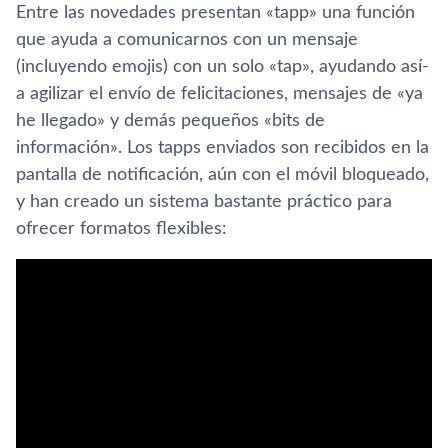
Entre las novedades presentan «tapp» una función
que ayuda a comunicarnos con un mensaje
(incluyendo emojis) con un solo «tap», ayudando así­
a agilizar el enví­o de felicitaciones, mensajes de «ya
he llegado» y demás pequeños «bits de
información». Los tapps enviados son recibidos en la
pantalla de notificación, aún con el móvil bloqueado,
y han creado un sistema bastante práctico para
ofrecer formatos flexibles: