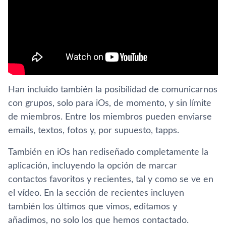
Han incluido también la posibilidad de comunicarnos
con grupos, solo para iOs, de momento, y sin lí­mite
de miembros. Entre los miembros pueden enviarse
emails, textos, fotos y, por supuesto, tapps.
También en iOs han rediseñado completamente la
aplicación, incluyendo la opción de marcar
contactos favoritos y recientes, tal y como se ve en
el ví­deo. En la sección de recientes incluyen
también los últimos que vimos, editamos y
añadimos, no solo los que hemos contactado.