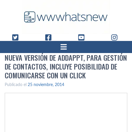
NUEVA VERSIÓN DE ADDAPPT, PARA GESTIÓN
DE CONTACTOS, INCLUYE POSIBILIDAD DE
COMUNICARSE CON UN CLICK
Publicado el
25 noviembre, 2014