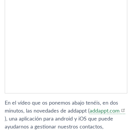
En el ví­deo que os ponemos abajo tenéis, en dos
minutos, las novedades de addappt (
addappt.com
), una aplicación para android y iOS que puede
ayudarnos a gestionar nuestros contactos,