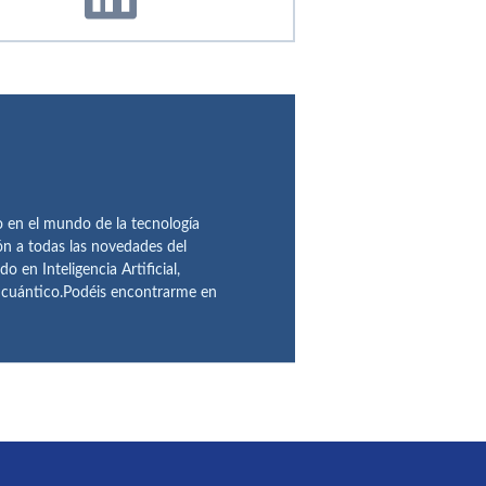
en el mundo de la tecnología
ón a todas las novedades del
n Inteligencia Artificial,
o cuántico.Podéis encontrarme en