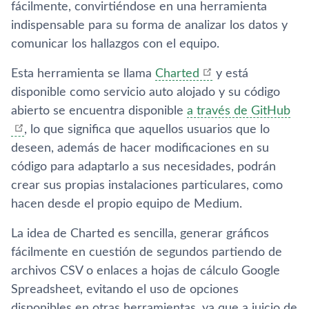
fácilmente, convirtiéndose en una herramienta
indispensable para su forma de analizar los datos y
comunicar los hallazgos con el equipo.
Esta herramienta se llama
Charted
y está
disponible como servicio auto alojado y su código
abierto se encuentra disponible
a través de GitHub
, lo que significa que aquellos usuarios que lo
deseen, además de hacer modificaciones en su
código para adaptarlo a sus necesidades, podrán
crear sus propias instalaciones particulares, como
hacen desde el propio equipo de Medium.
La idea de Charted es sencilla, generar gráficos
fácilmente en cuestión de segundos partiendo de
archivos CSV o enlaces a hojas de cálculo Google
Spreadsheet, evitando el uso de opciones
disponibles en otras herramientas, ya que a juicio de