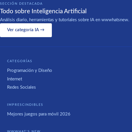
SECCIÓN DESTACADA
Todo sobre Inteligencia Artificial
Análisis diario, herramientas y tutoriales sobre IA en wwwhatsnew.
Ver categoría IA →
CATEGORÍAS
Programación y Diseño
Internet
Redes Sociales
IMPRESCINDIBLES
Mejores juegos para móvil 2026
WWWHAT'S NEW