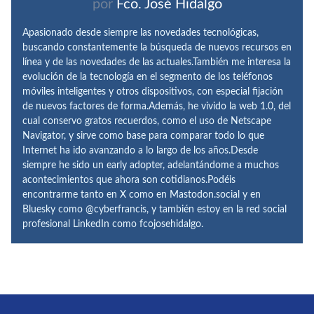
por
Fco. José Hidalgo
Apasionado desde siempre las novedades tecnológicas,
buscando constantemente la búsqueda de nuevos recursos en
línea y de las novedades de las actuales.También me interesa la
evolución de la tecnología en el segmento de los teléfonos
móviles inteligentes y otros dispositivos, con especial fijación
de nuevos factores de forma.Además, he vivido la web 1.0, del
cual conservo gratos recuerdos, como el uso de Netscape
Navigator, y sirve como base para comparar todo lo que
Internet ha ido avanzando a lo largo de los años.Desde
siempre he sido un early adopter, adelantándome a muchos
acontecimientos que ahora son cotidianos.Podéis
encontrarme tanto en X como en Mastodon.social y en
Bluesky como @cyberfrancis, y también estoy en la red social
profesional LinkedIn como fcojosehidalgo.