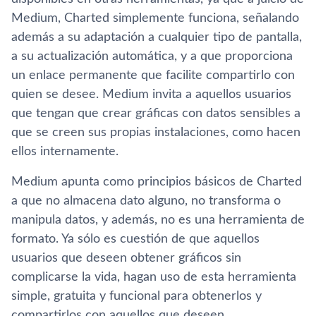
Medium, Charted simplemente funciona, señalando
además a su adaptación a cualquier tipo de pantalla,
a su actualización automática, y a que proporciona
un enlace permanente que facilite compartirlo con
quien se desee. Medium invita a aquellos usuarios
que tengan que crear gráficas con datos sensibles a
que se creen sus propias instalaciones, como hacen
ellos internamente.
Medium apunta como principios básicos de Charted
a que no almacena dato alguno, no transforma o
manipula datos, y además, no es una herramienta de
formato. Ya sólo es cuestión de que aquellos
usuarios que deseen obtener gráficos sin
complicarse la vida, hagan uso de esta herramienta
simple, gratuita y funcional para obtenerlos y
compartirlos con aquellos que deseen.