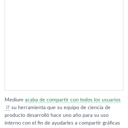
Medium
acaba de compartir con todos los usuarios
su herramienta que su equipo de ciencia de
producto desarrolló hace uno año para su uso
interno con el fin de ayudarles a compartir gráficas