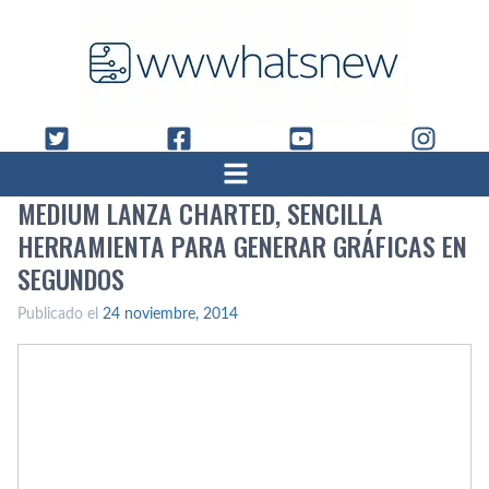
MEDIUM LANZA CHARTED, SENCILLA
HERRAMIENTA PARA GENERAR GRÁFICAS EN
SEGUNDOS
Publicado el
24 noviembre, 2014