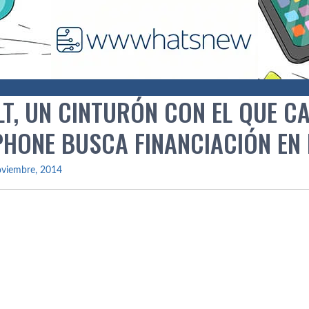
LT, UN CINTURÓN CON EL QUE C
HONE BUSCA FINANCIACIÓN EN 
oviembre, 2014