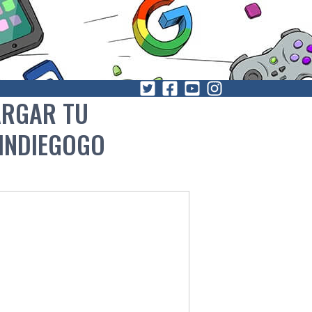
ARGAR TU
INDIEGOGO