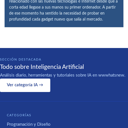
relacionado con las nuevas tecnologías e Internet desde que a
corta edad llegase a sus manos su primer ordenador. A partir
de ese momento ha sentido la necesidad de probar en
profundidad cada gadget nuevo que salía al mercado.
SECCIÓN DESTACADA
Todo sobre Inteligencia Artificial
Análisis diario, herramientas y tutoriales sobre IA en wwwhatsnew.
Ver categoría IA →
CATEGORÍAS
Programación y Diseño