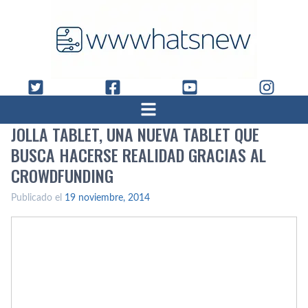
JOLLA TABLET, UNA NUEVA TABLET QUE
BUSCA HACERSE REALIDAD GRACIAS AL
CROWDFUNDING
Publicado el
19 noviembre, 2014