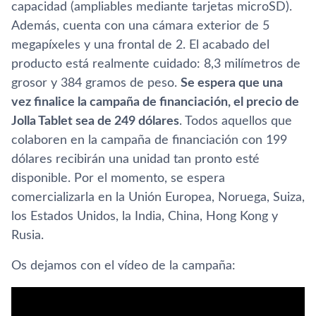
capacidad (ampliables mediante tarjetas microSD).
Además, cuenta con una cámara exterior de 5
megapí­xeles y una frontal de 2. El acabado del
producto está realmente cuidado: 8,3 milí­metros de
grosor y 384 gramos de peso.
Se espera que una
vez finalice la campaña de financiación, el precio de
Jolla Tablet sea de 249 dólares
. Todos aquellos que
colaboren en la campaña de financiación con 199
dólares recibirán una unidad tan pronto esté
disponible. Por el momento, se espera
comercializarla en la Unión Europea, Noruega, Suiza,
los Estados Unidos, la India, China, Hong Kong y
Rusia.
Os dejamos con el ví­deo de la campaña: