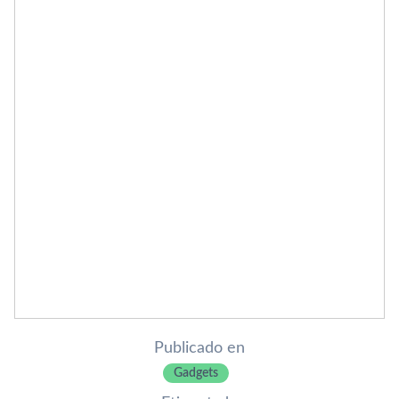
Publicado en
Gadgets