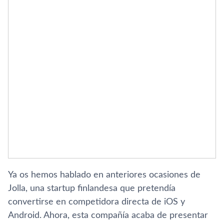
Ya os hemos hablado en anteriores ocasiones de
Jolla, una startup finlandesa que pretendí­a
convertirse en competidora directa de iOS y
Android. Ahora, esta compañí­a acaba de presentar