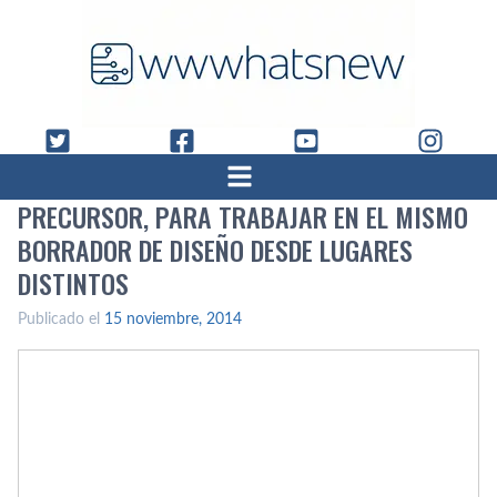
PRECURSOR, PARA TRABAJAR EN EL MISMO
BORRADOR DE DISEÑO DESDE LUGARES
DISTINTOS
Publicado el
15 noviembre, 2014