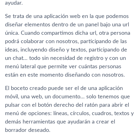
ayudar.
Se trata de una aplicación web en la que podemos
diseñar elementos dentro de un panel bajo una url
única. Cuando compartimos dicha url, otra persona
podrá colaborar con nosotros, participando de las
ideas, incluyendo diseño y textos, participando de
un chat… todo sin necesidad de registro y con un
menú lateral que permite ver cuántas personas
están en este momento diseñando con nosotros.
El boceto creado puede ser el de una aplicación
móvil, una web, un documento… solo tenemos que
pulsar con el botón derecho del ratón para abrir el
menú de opciones: lí­neas, cí­rculos, cuadros, textos y
demás herramientas que ayudarán a crear el
borrador deseado.