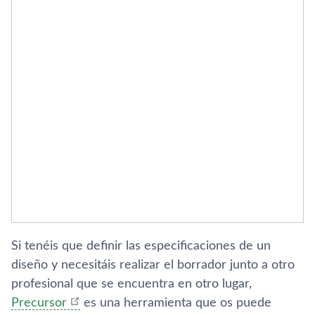
Si tenéis que definir las especificaciones de un
diseño y necesitáis realizar el borrador junto a otro
profesional que se encuentra en otro lugar,
Precursor
es una herramienta que os puede