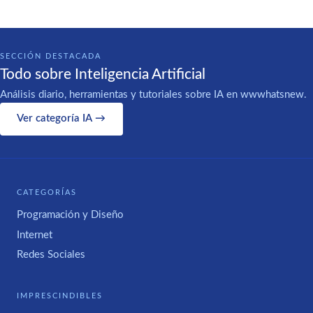
SECCIÓN DESTACADA
Todo sobre Inteligencia Artificial
Análisis diario, herramientas y tutoriales sobre IA en wwwhatsnew.
Ver categoría IA →
CATEGORÍAS
Programación y Diseño
Internet
Redes Sociales
IMPRESCINDIBLES