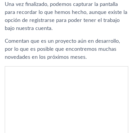
Una vez finalizado, podemos capturar la pantalla
para recordar lo que hemos hecho, aunque existe la
opción de registrarse para poder tener el trabajo
bajo nuestra cuenta.
Comentan que es un proyecto aún en desarrollo,
por lo que es posible que encontremos muchas
novedades en los próximos meses.