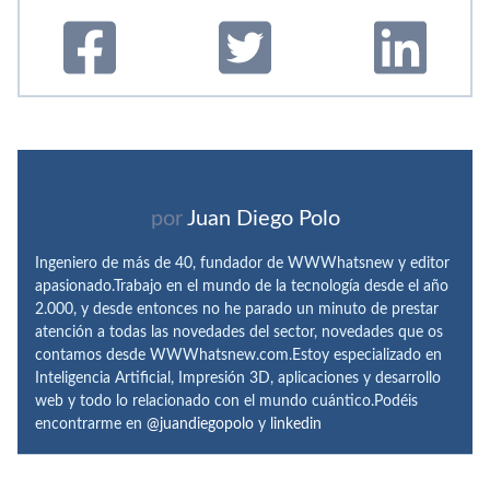
por
Juan Diego Polo
Ingeniero de más de 40, fundador de WWWhatsnew y editor
apasionado.Trabajo en el mundo de la tecnología desde el año
2.000, y desde entonces no he parado un minuto de prestar
atención a todas las novedades del sector, novedades que os
contamos desde WWWhatsnew.com.Estoy especializado en
Inteligencia Artificial, Impresión 3D, aplicaciones y desarrollo
web y todo lo relacionado con el mundo cuántico.Podéis
encontrarme en
@juandiegopolo
y
linkedin