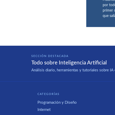
por tod
primer 
que sal
SECCIÓN DESTACADA
Todo sobre Inteligencia Artificial
Análisis diario, herramientas y tutoriales sobre 
CATEGORÍAS
Programación y Diseño
Internet