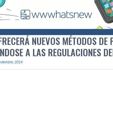
FRECERÁ NUEVOS MÉTODOS DE PA
NDOSE A LAS REGULACIONES DEL
oviembre, 2014