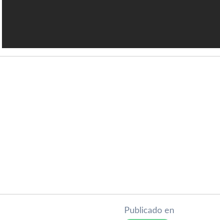
Publicado en