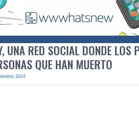
Y, UNA RED SOCIAL DONDE LOS
RSONAS QUE HAN MUERTO
viembre, 2014