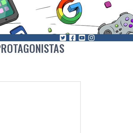
 PROTAGONISTAS