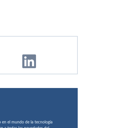
en el mundo de la tecnología