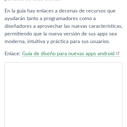
En la guí­a hay enlaces a decenas de recursos que
ayudarán tanto a programadores como a
diseñadores a aprovechar las nuevas caracterí­sticas,
permitiendo que la nueva versión de sus apps sea
moderna, intuitiva y práctica para sus usuarios.
Enlace:
Guí­a de diseño para nuevas apps android