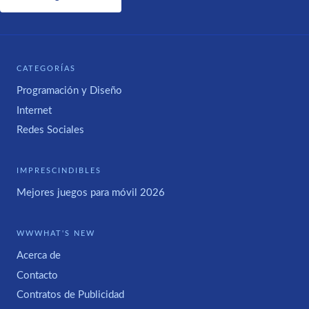
CATEGORÍAS
Programación y Diseño
Internet
Redes Sociales
IMPRESCINDIBLES
Mejores juegos para móvil 2026
WWWHAT'S NEW
Acerca de
Contacto
Contratos de Publicidad