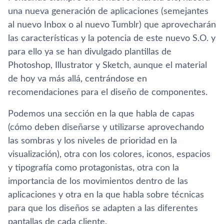
una nueva generación de aplicaciones (semejantes
al nuevo Inbox o al nuevo Tumblr) que aprovecharán
las caracterí­sticas y la potencia de este nuevo S.O. y
para ello ya se han divulgado plantillas de
Photoshop, Illustrator y Sketch, aunque el material
de hoy va más allá, centrándose en
recomendaciones para el diseño de componentes.
Podemos una sección en la que habla de capas
(cómo deben diseñarse y utilizarse aprovechando
las sombras y los niveles de prioridad en la
visualización), otra con los colores, iconos, espacios
y tipografí­a como protagonistas, otra con la
importancia de los movimientos dentro de las
aplicaciones y otra en la que habla sobre técnicas
para que los diseños se adapten a las diferentes
pantallas de cada cliente.