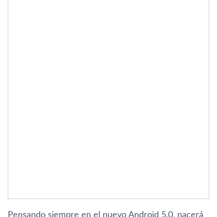
Pensando siempre en el nuevo Android 5.0, nacerá