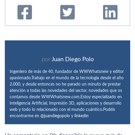
por
Juan Diego Polo
Ingeniero de más de 40, fundador de WWWhatsnew y editor
apasionado.Trabajo en el mundo de la tecnología desde el año
2.000, y desde entonces no he parado un minuto de prestar
atención a todas las novedades del sector, novedades que os
contamos desde WWWhatsnew.com.Estoy especializado en
Inteligencia Artificial, Impresión 3D, aplicaciones y desarrollo
web y todo lo relacionado con el mundo cuántico.Podéis
encontrarme en
@juandiegopolo
y
linkedin