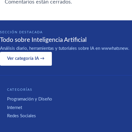
Comentarios están cerrados.
SECCIÓN DESTACADA
Todo sobre Inteligencia Artificial
Análisis diario, herramientas y tutoriales sobre IA en wwwhatsnew.
Ver categoría IA →
CATEGORÍAS
Programación y Diseño
Internet
Redes Sociales