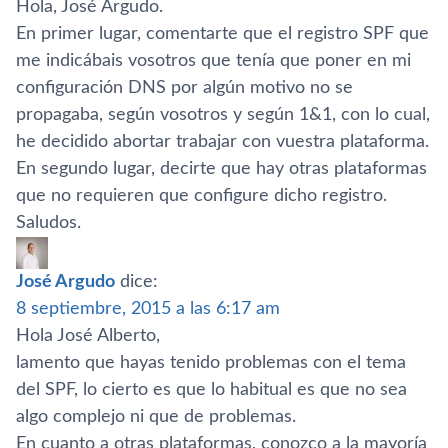
Hola, José Argudo.
En primer lugar, comentarte que el registro SPF que
me indicábais vosotros que tení­a que poner en mi
configuración DNS por algún motivo no se
propagaba, según vosotros y según 1&1, con lo cual,
he decidido abortar trabajar con vuestra plataforma.
En segundo lugar, decirte que hay otras plataformas
que no requieren que configure dicho registro.
Saludos.
José Argudo
dice:
8 septiembre, 2015 a las 6:17 am
Hola José Alberto,
lamento que hayas tenido problemas con el tema
del SPF, lo cierto es que lo habitual es que no sea
algo complejo ni que de problemas.
En cuanto a otras plataformas, conozco a la mayorí­a