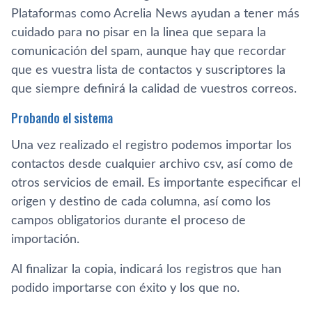
Plataformas como Acrelia News ayudan a tener más
cuidado para no pisar en la linea que separa la
comunicación del spam, aunque hay que recordar
que es vuestra lista de contactos y suscriptores la
que siempre definirá la calidad de vuestros correos.
Probando el sistema
Una vez realizado el registro podemos importar los
contactos desde cualquier archivo csv, así­ como de
otros servicios de email. Es importante especificar el
origen y destino de cada columna, así­ como los
campos obligatorios durante el proceso de
importación.
Al finalizar la copia, indicará los registros que han
podido importarse con éxito y los que no.