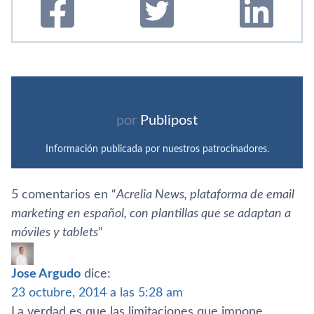
por
Publipost
Información publicada por nuestros patrocinadores.
5 comentarios en “
Acrelia News, plataforma de email
marketing en español, con plantillas que se adaptan a
móviles y tablets
”
Jose Argudo
dice:
23 octubre, 2014 a las 5:28 am
La verdad es que las limitaciones que impone