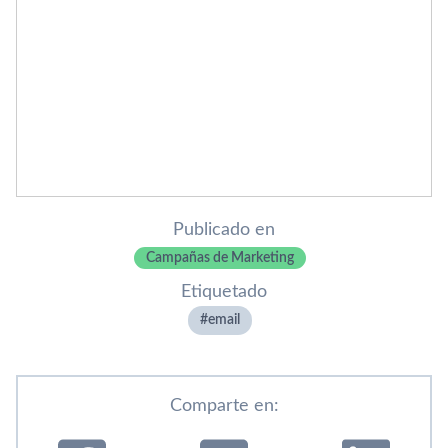
Publicado en
Campañas de Marketing
Etiquetado
email
Comparte en: