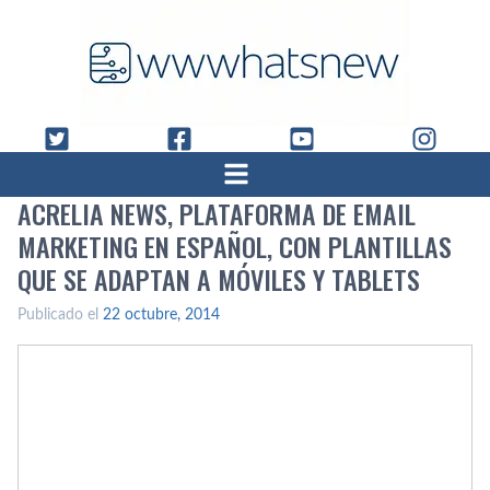
ACRELIA NEWS, PLATAFORMA DE EMAIL
MARKETING EN ESPAÑOL, CON PLANTILLAS
QUE SE ADAPTAN A MÓVILES Y TABLETS
Publicado el
22 octubre, 2014