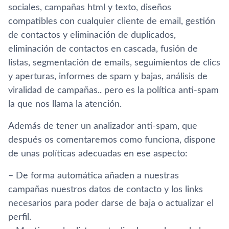
sociales, campañas html y texto, diseños
compatibles con cualquier cliente de email, gestión
de contactos y eliminación de duplicados,
eliminación de contactos en cascada, fusión de
listas, segmentación de emails, seguimientos de clics
y aperturas, informes de spam y bajas, análisis de
viralidad de campañas.. pero es la polí­tica anti-spam
la que nos llama la atención.
Además de tener un analizador anti-spam, que
después os comentaremos como funciona, dispone
de unas polí­ticas adecuadas en ese aspecto:
– De forma automática añaden a nuestras
campañas nuestros datos de contacto y los links
necesarios para poder darse de baja o actualizar el
perfil.