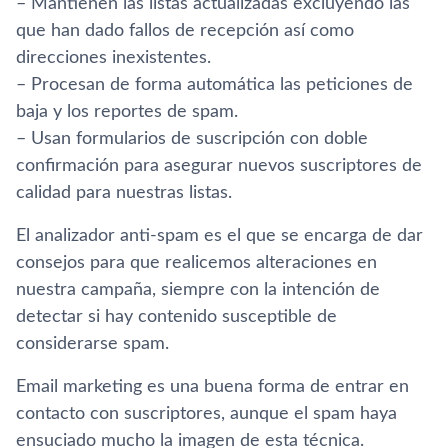
– Mantienen las listas actualizadas excluyendo las
que han dado fallos de recepción así­ como
direcciones inexistentes.
– Procesan de forma automática las peticiones de
baja y los reportes de spam.
– Usan formularios de suscripción con doble
confirmación para asegurar nuevos suscriptores de
calidad para nuestras listas.
El analizador anti-spam es el que se encarga de dar
consejos para que realicemos alteraciones en
nuestra campaña, siempre con la intención de
detectar si hay contenido susceptible de
considerarse spam.
Email marketing es una buena forma de entrar en
contacto con suscriptores, aunque el spam haya
ensuciado mucho la imagen de esta técnica.