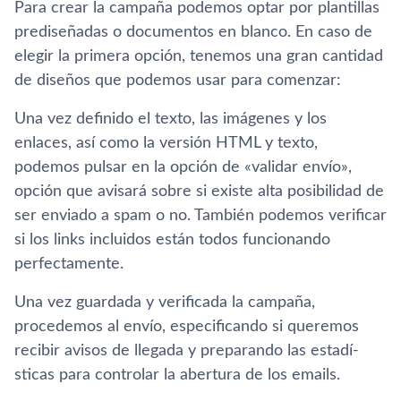
Para crear la campaña podemos optar por plantillas
prediseñadas o documentos en blanco. En caso de
elegir la primera opción, tenemos una gran cantidad
de diseños que podemos usar para comenzar:
Una vez definido el texto, las imágenes y los
enlaces, así­ como la versión HTML y texto,
podemos pulsar en la opción de «validar enví­o»,
opción que avisará sobre si existe alta posibilidad de
ser enviado a spam o no. También podemos verificar
si los links incluidos están todos funcionando
perfectamente.
Una vez guardada y verificada la campaña,
procedemos al enví­o, especificando si queremos
recibir avisos de llegada y preparando las estadí­
sticas para controlar la abertura de los emails.