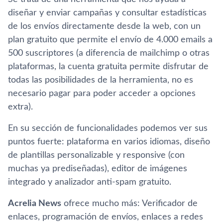
diseñar y enviar campañas y consultar estadí­sticas
de los enví­os directamente desde la web, con un
plan gratuito que permite el enví­o de 4.000 emails a
500 suscriptores (a diferencia de mailchimp o otras
plataformas, la cuenta gratuita permite disfrutar de
todas las posibilidades de la herramienta, no es
necesario pagar para poder acceder a opciones
extra).
En su sección de funcionalidades podemos ver sus
puntos fuerte: plataforma en varios idiomas, diseño
de plantillas personalizable y responsive (con
muchas ya prediseñadas), editor de imágenes
integrado y analizador anti-spam gratuito.
Acrelia News
ofrece mucho más: Verificador de
enlaces, programación de enví­os, enlaces a redes