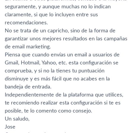
seguramente, y aunque muchas no lo indican
claramente, si que lo incluyen entre sus
recomendaciones.
No se trata de un capricho, sino de la forma de
garantizar unos mejores resultados en las campañas
de email marketing.
Piensa que cuando enví­as un email a usuarios de
Gmail, Hotmail, Yahoo, etc. esta configuración se
comprueba, y si no la tienes tu puntuación
disminuye y es más fácil que no acabes en la
bandeja de entrada.
Independientemente de la plataforma que utilices,
te recomiendo realizar esta configuración si te es
posible, te lo comento como consejo.
Un saludo,
Jose