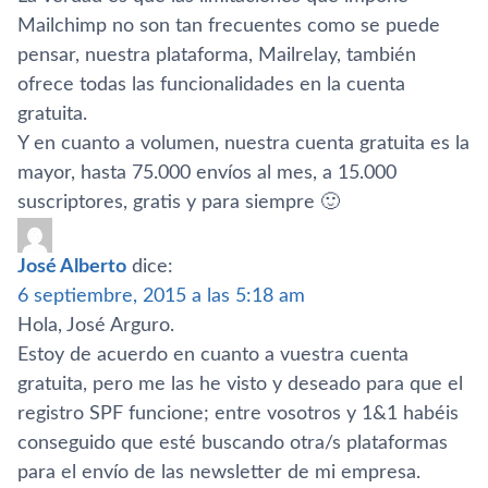
Mailchimp no son tan frecuentes como se puede
pensar, nuestra plataforma, Mailrelay, también
ofrece todas las funcionalidades en la cuenta
gratuita.
Y en cuanto a volumen, nuestra cuenta gratuita es la
mayor, hasta 75.000 enví­os al mes, a 15.000
suscriptores, gratis y para siempre 🙂
José Alberto
dice:
6 septiembre, 2015 a las 5:18 am
Hola, José Arguro.
Estoy de acuerdo en cuanto a vuestra cuenta
gratuita, pero me las he visto y deseado para que el
registro SPF funcione; entre vosotros y 1&1 habéis
conseguido que esté buscando otra/s plataformas
para el enví­o de las newsletter de mi empresa.