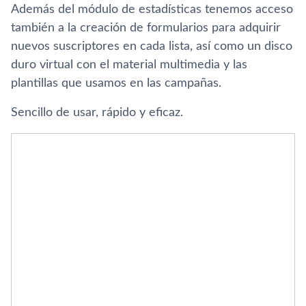
Además del módulo de estadí­sticas tenemos acceso
también a la creación de formularios para adquirir
nuevos suscriptores en cada lista, así­ como un disco
duro virtual con el material multimedia y las
plantillas que usamos en las campañas.
Sencillo de usar, rápido y eficaz.