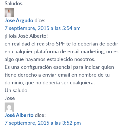
Saludos.
Jose Argudo
dice:
7 septiembre, 2015 a las 5:54 am
¡Hola José Alberto!
en realidad el registro SPF te lo deberí­an de pedir
en cualquier plataforma de email marketing, no es
algo que hayamos establecido nosotros.
Es una configuración esencial para indicar quien
tiene derecho a enviar email en nombre de tu
dominio, que no deberí­a ser cualquiera.
Un saludo,
Jose
José Alberto
dice:
7 septiembre, 2015 a las 3:52 pm