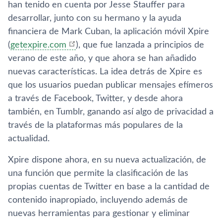
han tenido en cuenta por Jesse Stauffer para
desarrollar, junto con su hermano y la ayuda
financiera de Mark Cuban, la aplicación móvil Xpire
(
getexpire.com
), que fue lanzada a principios de
verano de este año, y que ahora se han añadido
nuevas caracterí­sticas. La idea detrás de Xpire es
que los usuarios puedan publicar mensajes efí­meros
a través de Facebook, Twitter, y desde ahora
también, en Tumblr, ganando así­ algo de privacidad a
través de la plataformas más populares de la
actualidad.
Xpire dispone ahora, en su nueva actualización, de
una función que permite la clasificación de las
propias cuentas de Twitter en base a la cantidad de
contenido inapropiado, incluyendo además de
nuevas herramientas para gestionar y eliminar