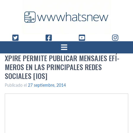
XPIRE PERMITE PUBLICAR MENSAJES EFÍ­
MEROS EN LAS PRINCIPALES REDES
SOCIALES [IOS]
Publicado el
27 septiembre, 2014