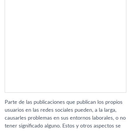
Parte de las publicaciones que publican los propios
usuarios en las redes sociales pueden, a la larga,
causarles problemas en sus entornos laborales, o no
tener significado alguno. Estos y otros aspectos se