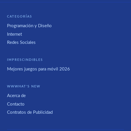
CATEGORÍAS
Programación y Diseño
Internet
Redes Sociales
IMPRESCINDIBLES
Mejores juegos para móvil 2026
WWWHAT'S NEW
Acerca de
Contacto
Contratos de Publicidad