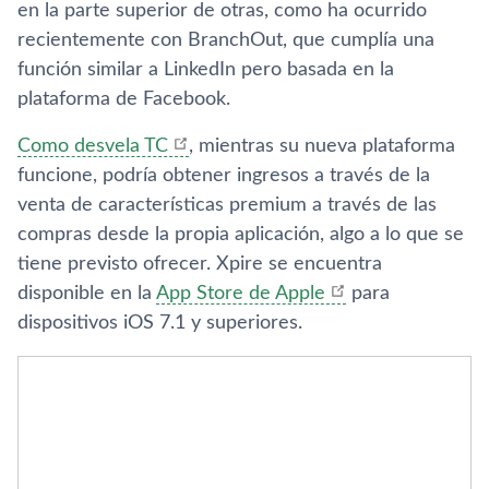
en la parte superior de otras, como ha ocurrido
recientemente con BranchOut, que cumplí­a una
función similar a LinkedIn pero basada en la
plataforma de Facebook.
Como desvela TC
, mientras su nueva plataforma
funcione, podrí­a obtener ingresos a través de la
venta de caracterí­sticas premium a través de las
compras desde la propia aplicación, algo a lo que se
tiene previsto ofrecer. Xpire se encuentra
disponible en la
App Store de Apple
para
dispositivos iOS 7.1 y superiores.