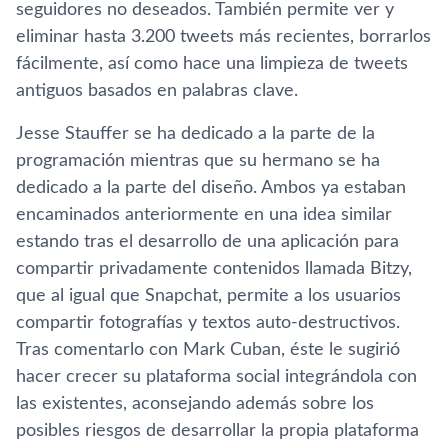
seguidores no deseados. También permite ver y
eliminar hasta 3.200 tweets más recientes, borrarlos
fácilmente, así­ como hace una limpieza de tweets
antiguos basados en palabras clave.
Jesse Stauffer se ha dedicado a la parte de la
programación mientras que su hermano se ha
dedicado a la parte del diseño. Ambos ya estaban
encaminados anteriormente en una idea similar
estando tras el desarrollo de una aplicación para
compartir privadamente contenidos llamada Bitzy,
que al igual que Snapchat, permite a los usuarios
compartir fotografí­as y textos auto-destructivos.
Tras comentarlo con Mark Cuban, éste le sugirió
hacer crecer su plataforma social integrándola con
las existentes, aconsejando además sobre los
posibles riesgos de desarrollar la propia plataforma