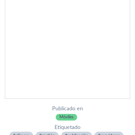
Publicado en
Móviles
Etiquetado