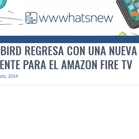
 BIRD REGRESA CON UNA NUEVA
ENTE PARA EL AMAZON FIRE TV
sto, 2014