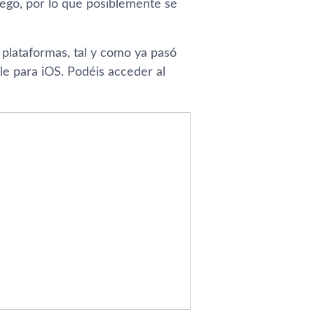
uego, por lo que posiblemente se
 plataformas, tal y como ya pasó
le para iOS. Podéis acceder al