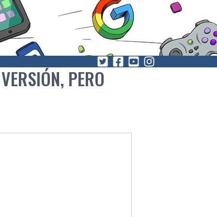
 VERSIÓN, PERO