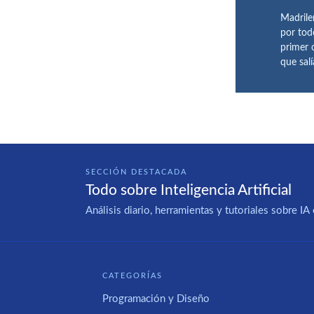
Madrile
por tod
primer 
que sal
SECCIÓN DESTACADA
Todo sobre Inteligencia Artificial
Análisis diario, herramientas y tutoriales sobre 
CATEGORÍAS
Programación y Diseño