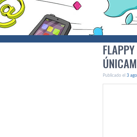
FLAPPY
ÚNICAM
Publicado el
3 ago