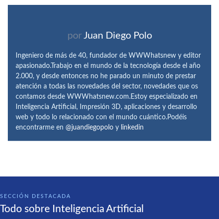
por
Juan Diego Polo
Ingeniero de más de 40, fundador de WWWhatsnew y editor
apasionado.Trabajo en el mundo de la tecnología desde el año
2.000, y desde entonces no he parado un minuto de prestar
atención a todas las novedades del sector, novedades que os
contamos desde WWWhatsnew.com.Estoy especializado en
Inteligencia Artificial, Impresión 3D, aplicaciones y desarrollo
web y todo lo relacionado con el mundo cuántico.Podéis
encontrarme en
@juandiegopolo
y
linkedin
SECCIÓN DESTACADA
Todo sobre Inteligencia Artificial