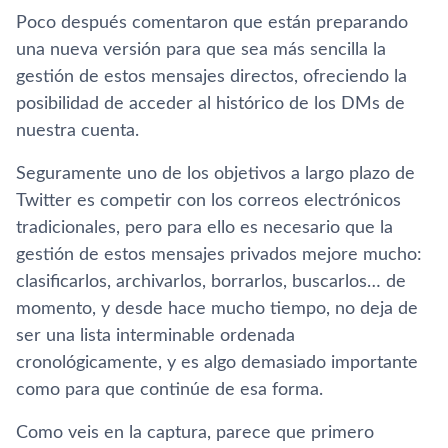
Poco después comentaron que están preparando
una nueva versión para que sea más sencilla la
gestión de estos mensajes directos, ofreciendo la
posibilidad de acceder al histórico de los DMs de
nuestra cuenta.
Seguramente uno de los objetivos a largo plazo de
Twitter es competir con los correos electrónicos
tradicionales, pero para ello es necesario que la
gestión de estos mensajes privados mejore mucho:
clasificarlos, archivarlos, borrarlos, buscarlos… de
momento, y desde hace mucho tiempo, no deja de
ser una lista interminable ordenada
cronológicamente, y es algo demasiado importante
como para que continúe de esa forma.
Como veis en la captura, parece que primero