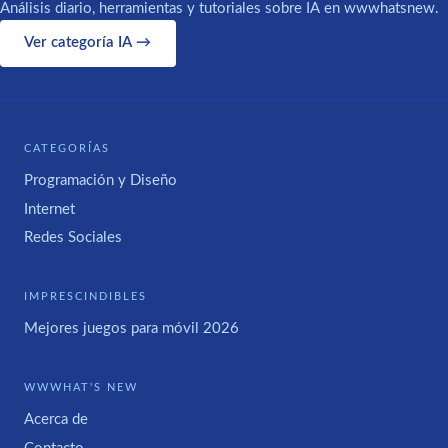
Análisis diario, herramientas y tutoriales sobre IA en wwwhatsnew.
Ver categoría IA →
CATEGORÍAS
Programación y Diseño
Internet
Redes Sociales
IMPRESCINDIBLES
Mejores juegos para móvil 2026
WWWHAT'S NEW
Acerca de