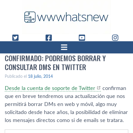
CONFIRMADO: PODREMOS BORRAR Y
CONSULTAR DMS EN TWITTER
Publicado el
18 julio, 2014
Desde la cuenta de soporte de Twitter
confirman
que en breve tendremos una actualización que nos
permitirá borrar DMs en web y móvil, algo muy
solicitado desde hace años, la posibilidad de eliminar
los mensajes directos como si de emails se tratara.