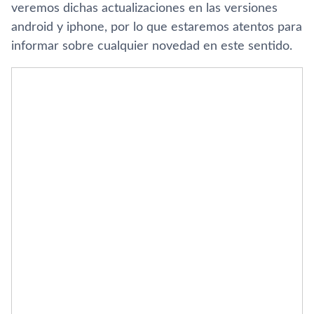
veremos dichas actualizaciones en las versiones
android y iphone, por lo que estaremos atentos para
informar sobre cualquier novedad en este sentido.