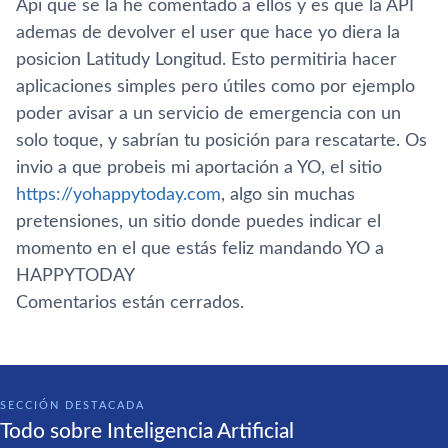
Api que se la he comentado a ellos y es que la API
ademas de devolver el user que hace yo diera la
posicion Latitudy Longitud. Esto permitiria hacer
aplicaciones simples pero útiles como por ejemplo
poder avisar a un servicio de emergencia con un
solo toque, y sabrí­an tu posición para rescatarte. Os
invio a que probeis mi aportación a YO, el sitio
https://yohappytoday.com
, algo sin muchas
pretensiones, un sitio donde puedes indicar el
momento en el que estás feliz mandando YO a
HAPPYTODAY
Comentarios están cerrados.
SECCIÓN DESTACADA
Todo sobre Inteligencia Artificial