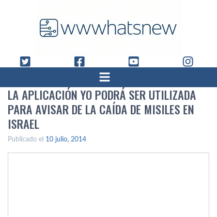
LA APLICACIÓN YO PODRÁ SER UTILIZADA
PARA AVISAR DE LA CAÍ­DA DE MISILES EN
ISRAEL
Publicado el
10 julio, 2014