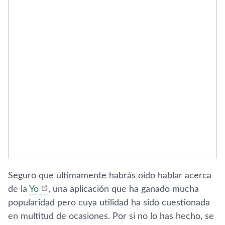
Seguro que últimamente habrás oí­do hablar acerca
de la
Yo
, una aplicación que ha ganado mucha
popularidad pero cuya utilidad ha sido cuestionada
en multitud de ocasiones. Por si no lo has hecho, se