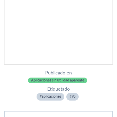
Publicado en
Aplicaciones sin utilidad aparente
Etiquetado
aplicaciones
Yo