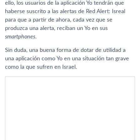
ello, los usuarios de la aplicación Yo tendrán que
haberse suscrito a las alertas de Red Alert: Isreal
para que a partir de ahora, cada vez que se
produzca una alerta, reciban un Yo en sus
smartphones
.
Sin duda, una buena forma de dotar de utilidad a
una aplicación como Yo en una situación tan grave
como la que sufren en Israel.