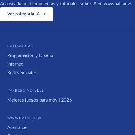
Análisis diario, herramientas y tutoriales sobre IA en wwwhatsnew.
Ver categoría IA →
CATEGORÍAS
Programación y Diseño
Internet
Redes Sociales
IMPRESCINDIBLES
Mejores juegos para móvil 2026
WWWHAT'S NEW
Acerca de