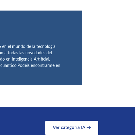
en el mundo de la tecnología
ón a todas las novedades del
n Inteligencia Artificial,
o cuántico.Podéis encontrarme en
Ver categoría IA →