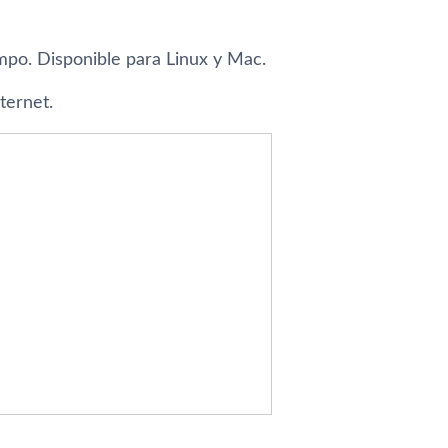
empo. Disponible para Linux y Mac.
ternet.