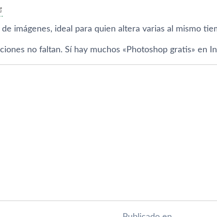
 de imágenes, ideal para quien altera varias al mismo ti
iones no faltan. Sí­ hay muchos «Photoshop gratis» en In