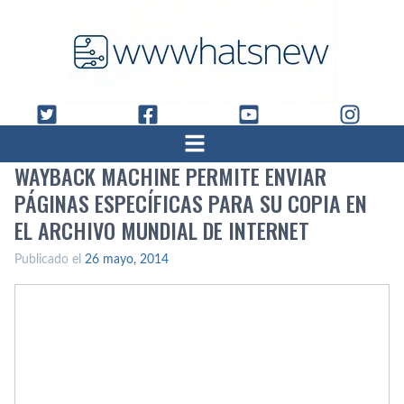
WAYBACK MACHINE PERMITE ENVIAR
PÁGINAS ESPECÍ­FICAS PARA SU COPIA EN
EL ARCHIVO MUNDIAL DE INTERNET
Publicado el
26 mayo, 2014