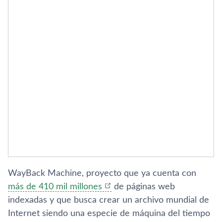
WayBack Machine, proyecto que ya cuenta con
más de 410 mil millones
de páginas web
indexadas y que busca crear un archivo mundial de
Internet siendo una especie de máquina del tiempo