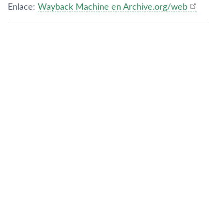
Enlace:
Wayback Machine en Archive.org/web