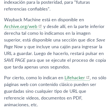
indexación para la posteridad, para “futuras
referencias confiables”.
Wayback Machine está en disponible en
Archive.org/web
y desde allí­, en la parte inferior
derecha tal como lo indicamos en la imagen
superior, está disponible una sección que dice
Save
Page Now
y que incluye una cajón para ingresar la
URL a guardar. Luego de hacerlo, restará pulsar en
SAVE PAGE
para que se ejecute el proceso de copia
que tarda apenas unos segundos.
Por cierto, como lo indican en
Lifehacker
, no sólo
páginas web con contenido clásico pueden ser
guardadas sino cualquier tipo de URL que
referencie videos, documentos en PDF,
animaciones, etc.