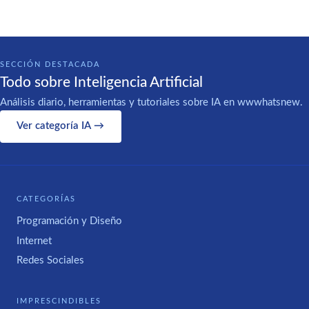
SECCIÓN DESTACADA
Todo sobre Inteligencia Artificial
Análisis diario, herramientas y tutoriales sobre IA en wwwhatsnew.
Ver categoría IA →
CATEGORÍAS
Programación y Diseño
Internet
Redes Sociales
IMPRESCINDIBLES