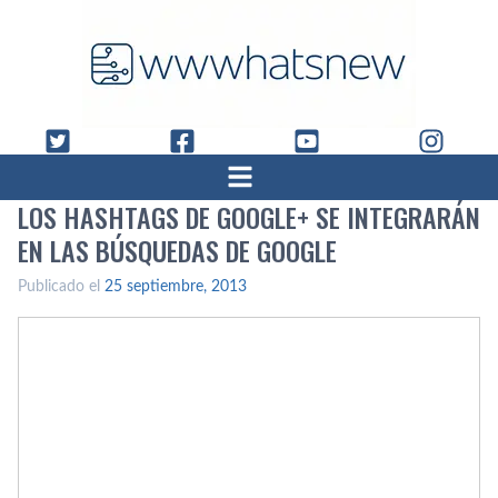
LOS HASHTAGS DE GOOGLE+ SE INTEGRARÁN
EN LAS BÚSQUEDAS DE GOOGLE
Publicado el
25 septiembre, 2013