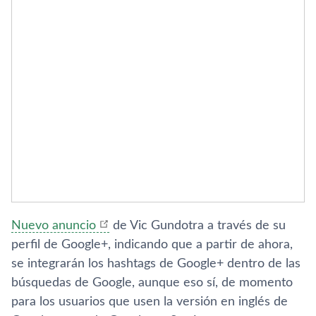
Nuevo anuncio
de Vic Gundotra a través de su
perfil de Google+, indicando que a partir de ahora,
se integrarán los hashtags de Google+ dentro de las
búsquedas de Google, aunque eso sí­, de momento
para los usuarios que usen la versión en inglés de