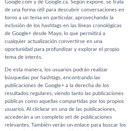
Google.com y de Google.ca. Según expone, se trata
de una forma útil para descubrir conversaciones en
torno a un tema en particular, aprovechando la
inclusión de los hashtags en las lí­neas cronológicas
de Google+ desde Mayo, lo que permitirá a
cualquier actualización convertirse en una
oportunidad para profundizar y explorar el propio
tema de interés.
De esta manera, los usuarios podrán realizar
búsquedas por hashtags, encontrando las
publicaciones de Google+ a la derecha de los
resultados regulares, viendo tanto las publicaciones
públicas como aquellas compartidas por los propios
usuarios. Al clickear en una de las publicaciones,
accederán a un completo set de publicaciones
relevantes. También verán un enlace para buscar los