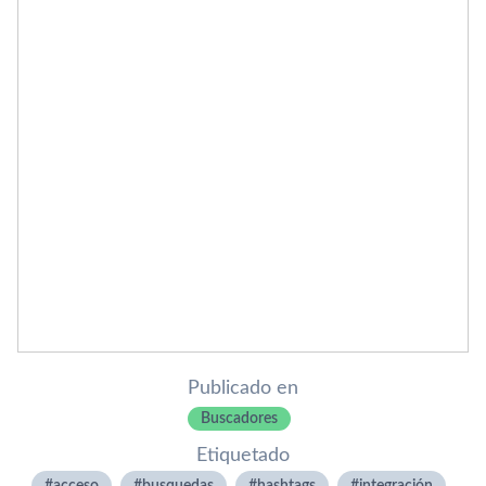
Publicado en
Buscadores
Etiquetado