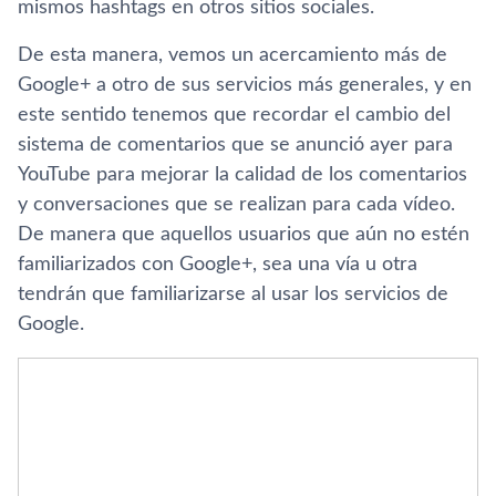
mismos hashtags en otros sitios sociales.
De esta manera, vemos un acercamiento más de
Google+ a otro de sus servicios más generales, y en
este sentido tenemos que recordar el cambio del
sistema de comentarios que se anunció ayer para
YouTube para mejorar la calidad de los comentarios
y conversaciones que se realizan para cada ví­deo.
De manera que aquellos usuarios que aún no estén
familiarizados con Google+, sea una ví­a u otra
tendrán que familiarizarse al usar los servicios de
Google.