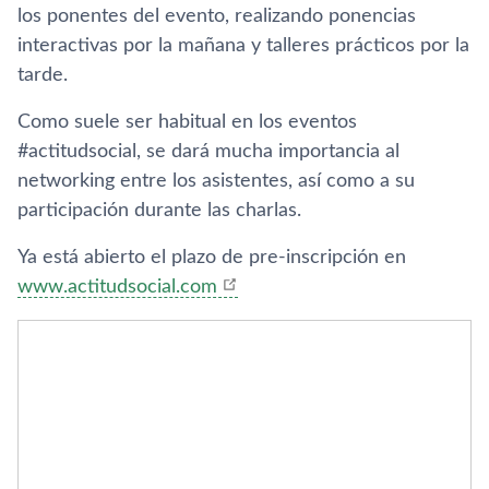
los ponentes del evento, realizando ponencias
interactivas por la mañana y talleres prácticos por la
tarde.
Como suele ser habitual en los eventos
#actitudsocial, se dará mucha importancia al
networking entre los asistentes, así­ como a su
participación durante las charlas.
Ya está abierto el plazo de pre-inscripción en
www.actitudsocial.com