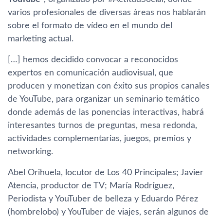
varios profesionales de diversas áreas nos hablarán
sobre el formato de ví­deo en el mundo del
marketing actual.
[…] hemos decidido convocar a reconocidos
expertos en comunicación audiovisual, que
producen y monetizan con éxito sus propios canales
de YouTube, para organizar un seminario temático
donde además de las ponencias interactivas, habrá
interesantes turnos de preguntas, mesa redonda,
actividades complementarias, juegos, premios y
networking.
Abel Orihuela, locutor de Los 40 Principales; Javier
Atencia, productor de TV; Marí­a Rodrí­guez,
Periodista y YouTuber de belleza y Eduardo Pérez
(hombrelobo) y YouTuber de viajes, serán algunos de