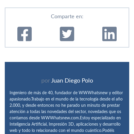
Comparte en:
por
Juan Diego Polo
Ingeniero de más de 40, fundador de WWWhatsnew y editor
apasionado.Trabajo en el mundo de la tecnología desde el año
2.000, y desde entonces no he parado un minuto de prestar
atención a todas las novedades del sector, novedades que os
contamos desde WWWhatsnew.com.Estoy especializado en
Inteligencia Artificial, Impresión 3D, aplicaciones y desarrollo
web y todo lo relacionado con el mundo cuántico.Podéis