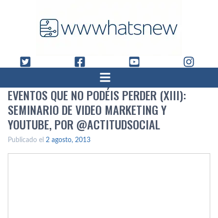
EVENTOS QUE NO PODÉIS PERDER (XIII):
SEMINARIO DE VIDEO MARKETING Y
YOUTUBE, POR @ACTITUDSOCIAL
Publicado el
2 agosto, 2013