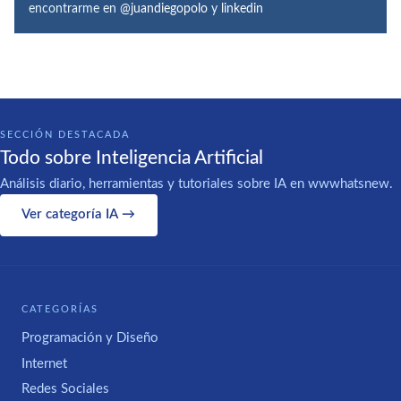
encontrarme en
@juandiegopolo
y
linkedin
SECCIÓN DESTACADA
Todo sobre Inteligencia Artificial
Análisis diario, herramientas y tutoriales sobre IA en wwwhatsnew.
Ver categoría IA →
CATEGORÍAS
Programación y Diseño
Internet
Redes Sociales