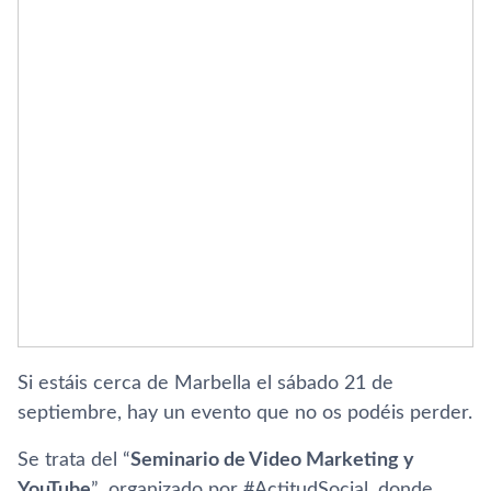
Si estáis cerca de Marbella el sábado 21 de
septiembre, hay un evento que no os podéis perder.
Se trata del “
Seminario de Video Marketing y
YouTube
”, organizado por #ActitudSocial, donde