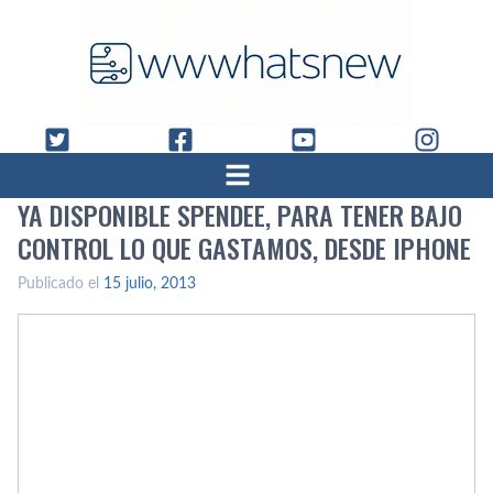
YA DISPONIBLE SPENDEE, PARA TENER BAJO
CONTROL LO QUE GASTAMOS, DESDE IPHONE
Publicado el
15 julio, 2013