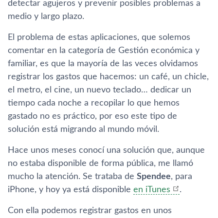
detectar agujeros y prevenir posibles problemas a
medio y largo plazo.
El problema de estas aplicaciones, que solemos
comentar en la categorí­a de Gestión económica y
familiar, es que la mayorí­a de las veces olvidamos
registrar los gastos que hacemos: un café, un chicle,
el metro, el cine, un nuevo teclado… dedicar un
tiempo cada noche a recopilar lo que hemos
gastado no es práctico, por eso este tipo de
solución está migrando al mundo móvil.
Hace unos meses conocí­ una solución que, aunque
no estaba disponible de forma pública, me llamó
mucho la atención. Se trataba de
Spendee
, para
iPhone, y hoy ya está disponible
en iTunes
.
Con ella podemos registrar gastos en unos