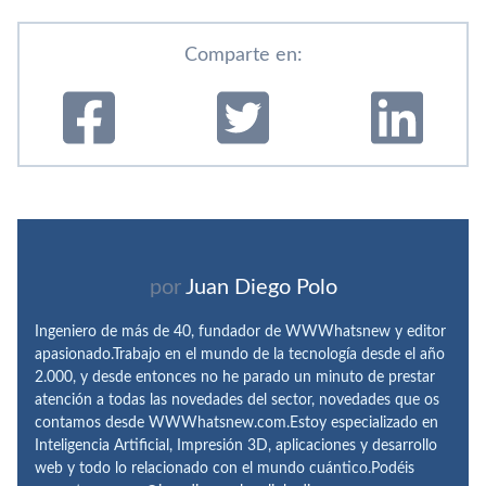
Comparte en:
por
Juan Diego Polo
Ingeniero de más de 40, fundador de WWWhatsnew y editor
apasionado.Trabajo en el mundo de la tecnología desde el año
2.000, y desde entonces no he parado un minuto de prestar
atención a todas las novedades del sector, novedades que os
contamos desde WWWhatsnew.com.Estoy especializado en
Inteligencia Artificial, Impresión 3D, aplicaciones y desarrollo
web y todo lo relacionado con el mundo cuántico.Podéis