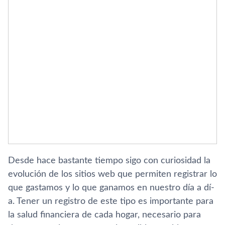
Desde hace bastante tiempo sigo con curiosidad la
evolución de los sitios web que permiten registrar lo
que gastamos y lo que ganamos en nuestro dí­a a dí­
a. Tener un registro de este tipo es importante para
la salud financiera de cada hogar, necesario para