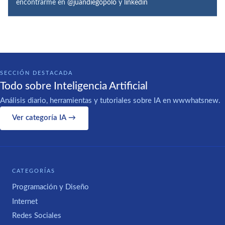
encontrarme en
@juandiegopolo
y
linkedin
SECCIÓN DESTACADA
Todo sobre Inteligencia Artificial
Análisis diario, herramientas y tutoriales sobre IA en wwwhatsnew.
Ver categoría IA →
CATEGORÍAS
Programación y Diseño
Internet
Redes Sociales