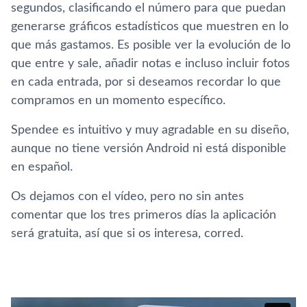
segundos, clasificando el número para que puedan
generarse gráficos estadí­sticos que muestren en lo
que más gastamos. Es posible ver la evolución de lo
que entre y sale, añadir notas e incluso incluir fotos
en cada entrada, por si deseamos recordar lo que
compramos en un momento especí­fico.
Spendee es intuitivo y muy agradable en su diseño,
aunque no tiene versión Android ni está disponible
en español.
Os dejamos con el ví­deo, pero no sin antes
comentar que los tres primeros dí­as la aplicación
será gratuita, así­ que si os interesa, corred.