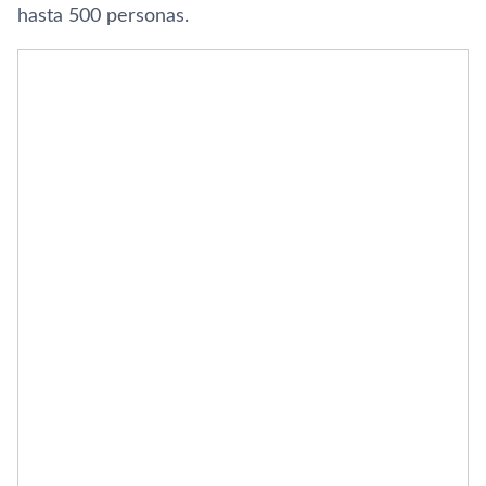
hasta 500 personas.