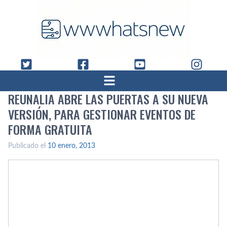
REUNALIA ABRE LAS PUERTAS A SU NUEVA
VERSIÓN, PARA GESTIONAR EVENTOS DE
FORMA GRATUITA
Publicado el
10 enero, 2013