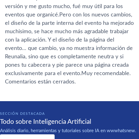
versión y me gusto mucho, fué muy útil para los
eventos que organicé.Pero con los nuevos cambios,
el diseño de la parte interna del evento ha mejorado
muchisimo, se hace mucho más agradable trabajar
con la aplicación. Y el diseño de la página del
evento… que cambio, ya no muestra información de
Reunalia, sino que es completamente neutra y si
pones tu cabecera y pie parece una página creada
exclusivamente para el evento.Muy recomendable.
Comentarios están cerrados.
SECCIÓN DESTACADA
Todo sobre Inteligencia Artificial
Análisis diario, herramientas y tutoriales sobre IA en wwwhatsnew.