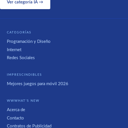
Ver categoría IA →
CATEGORÍAS
Programación y Diseño
Internet
Redes Sociales
IMPRESCINDIBLES
Mejores juegos para móvil 2026
WWWHAT'S NEW
Acerca de
Contacto
Contratos de Publicidad