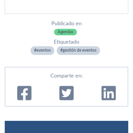
Publicado en
Agendas
Etiquetado
eventos
gestión de eventos
Comparte en: