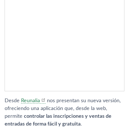
Desde
Reunalia
nos presentan su nueva versión,
ofreciendo una aplicación que, desde la web,
permite
controlar las inscripciones y ventas de
entradas de forma fácil y gratuita
.