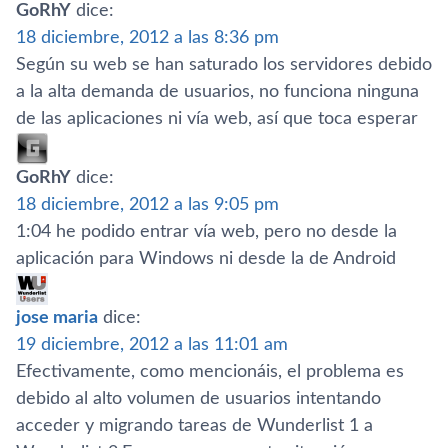
GoRhY
dice:
18 diciembre, 2012 a las 8:36 pm
Según su web se han saturado los servidores debido
a la alta demanda de usuarios, no funciona ninguna
de las aplicaciones ni ví­a web, así­ que toca esperar
GoRhY
dice:
18 diciembre, 2012 a las 9:05 pm
1:04 he podido entrar ví­a web, pero no desde la
aplicación para Windows ni desde la de Android
jose maria
dice:
19 diciembre, 2012 a las 11:01 am
Efectivamente, como mencionáis, el problema es
debido al alto volumen de usuarios intentando
acceder y migrando tareas de Wunderlist 1 a