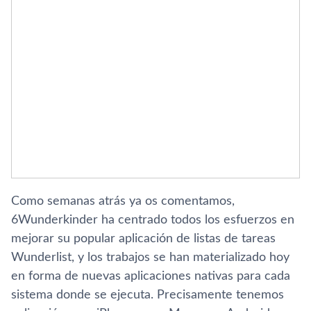
Como semanas atrás ya os comentamos,
6Wunderkinder ha centrado todos los esfuerzos en
mejorar su popular aplicación de listas de tareas
Wunderlist, y los trabajos se han materializado hoy
en forma de nuevas aplicaciones nativas para cada
sistema donde se ejecuta. Precisamente tenemos