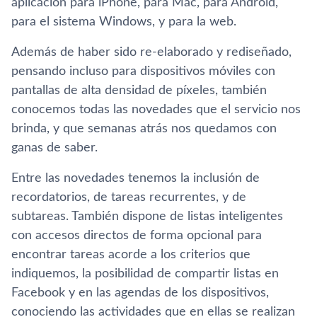
aplicación para iPhone, para Mac, para Android,
para el sistema Windows, y para la web.
Además de haber sido re-elaborado y rediseñado,
pensando incluso para dispositivos móviles con
pantallas de alta densidad de pí­xeles, también
conocemos todas las novedades que el servicio nos
brinda, y que semanas atrás nos quedamos con
ganas de saber.
Entre las novedades tenemos la inclusión de
recordatorios, de tareas recurrentes, y de
subtareas. También dispone de listas inteligentes
con accesos directos de forma opcional para
encontrar tareas acorde a los criterios que
indiquemos, la posibilidad de compartir listas en
Facebook y en las agendas de los dispositivos,
conociendo las actividades que en ellas se realizan