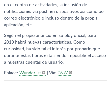
en el centro de actividades, la inclusión de
notificaciones ví­a push en dispositivos así­ como por
correo electrónico e incluso dentro de la propia
aplicación, etc.
Según el propio anuncio en su blog oficial, para
2013 habrá nuevas caracterí­sticas. Como
curiosidad, ha sido tal el interés por probarlo que
durante estas horas está siendo imposible el acceso
a nuestras cuentas de usuario.
Enlace:
Wunderlist
| Ví­a:
TNW