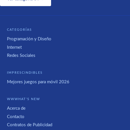
CATEGORÍAS
Programación y Diseño
Internet
Redes Sociales
IMPRESCINDIBLES
Mejores juegos para móvil 2026
WWWHAT'S NEW
Acerca de
Contacto
Contratos de Publicidad