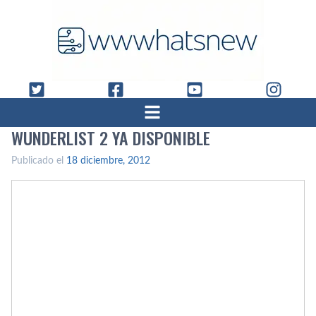
WUNDERLIST 2 YA DISPONIBLE
Publicado el
18 diciembre, 2012