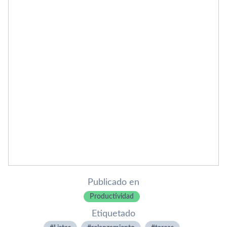
Publicado en
Productividad
Etiquetado