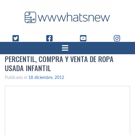
PERCENTIL, COMPRA Y VENTA DE ROPA
USADA INFANTIL
Publicado el
18 diciembre, 2012