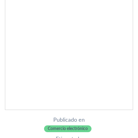
Publicado en
Comercio electrónico