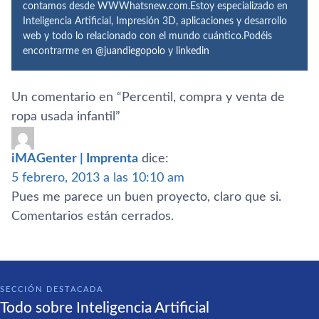
contamos desde WWWhatsnew.com.Estoy especializado en
Inteligencia Artificial, Impresión 3D, aplicaciones y desarrollo
web y todo lo relacionado con el mundo cuántico.Podéis
encontrarme en
@juandiegopolo
y
linkedin
Un comentario en “
Percentil, compra y venta de
ropa usada infantil
”
iMAGenter | Imprenta
dice:
5 febrero, 2013 a las 10:10 am
Pues me parece un buen proyecto, claro que si.
Comentarios están cerrados.
SECCIÓN DESTACADA
Todo sobre Inteligencia Artificial