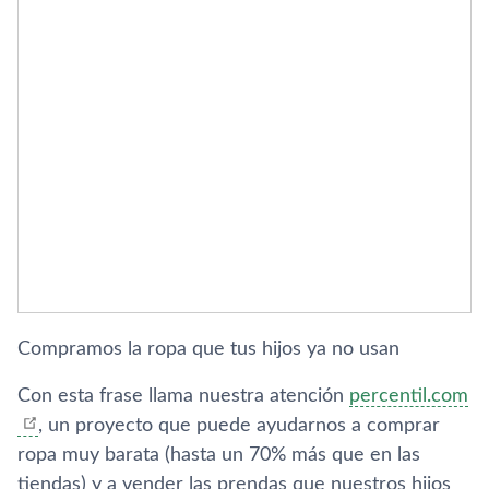
Compramos la ropa que tus hijos ya no usan
Con esta frase llama nuestra atención
percentil.com
, un proyecto que puede ayudarnos a comprar
ropa muy barata (hasta un 70% más que en las
tiendas) y a vender las prendas que nuestros hijos