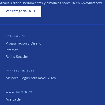
Análisis diario, herramientas y tutoriales sobre IA en wwwhatsnew.
Ver categoría IA →
CATEGORÍAS
Programación y Diseño
Internet
Redes Sociales
IMPRESCINDIBLES
Mejores juegos para móvil 2026
WWWHAT'S NEW
Acerca de