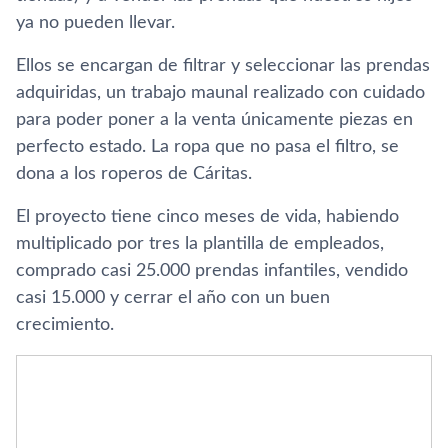
ya no pueden llevar.
Ellos se encargan de filtrar y seleccionar las prendas
adquiridas, un trabajo maunal realizado con cuidado
para poder poner a la venta únicamente piezas en
perfecto estado. La ropa que no pasa el filtro, se
dona a los roperos de Cáritas.
El proyecto tiene cinco meses de vida, habiendo
multiplicado por tres la plantilla de empleados,
comprado casi 25.000 prendas infantiles, vendido
casi 15.000 y cerrar el año con un buen
crecimiento.