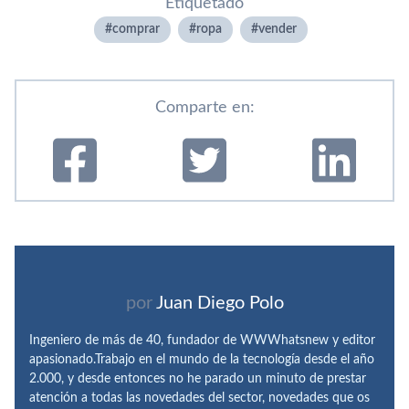
Etiquetado
comprar
ropa
vender
Comparte en:
por
Juan Diego Polo
Ingeniero de más de 40, fundador de WWWhatsnew y editor
apasionado.Trabajo en el mundo de la tecnología desde el año
2.000, y desde entonces no he parado un minuto de prestar
atención a todas las novedades del sector, novedades que os