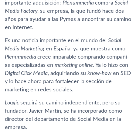
importante adquisición:
Plenummedia
compra
Social
Media Factor
y, su empresa, la que fundó hace dos
años para ayudar a las Pymes a encontrar su camino
en Internet.
Es una noticia importante en el mundo del
Social
Media Marketing
en España, ya que muestra como
Plenummedia
crece imparable comprando compañí­
as especializadas en
marketing online.
Ya lo hizo con
Digital Click Media
, adquiriendo su
know-how
en SEO
y lo hace ahora para fortalecer la sección de
marketing en redes sociales.
Loogic
seguirá su camino independiente, pero su
fundador, Javier Martin, se ha incorporado como
director del departamento de Social Media en la
empresa.