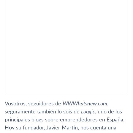
Vosotros, seguidores de
WWWhatsnew.com
,
seguramente también lo sois de
Loogic
, uno de los
principales blogs sobre emprendedores en España.
Hoy su fundador, Javier Martí­n, nos cuenta una