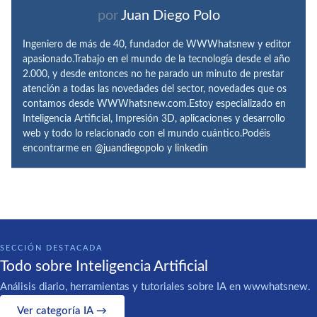
por
Juan Diego Polo
Ingeniero de más de 40, fundador de WWWhatsnew y editor
apasionado.Trabajo en el mundo de la tecnología desde el año
2.000, y desde entonces no he parado un minuto de prestar
atención a todas las novedades del sector, novedades que os
contamos desde WWWhatsnew.com.Estoy especializado en
Inteligencia Artificial, Impresión 3D, aplicaciones y desarrollo
web y todo lo relacionado con el mundo cuántico.Podéis
encontrarme en
@juandiegopolo
y
linkedin
SECCIÓN DESTACADA
Todo sobre Inteligencia Artificial
Análisis diario, herramientas y tutoriales sobre IA en wwwhatsnew.
Ver categoría IA →