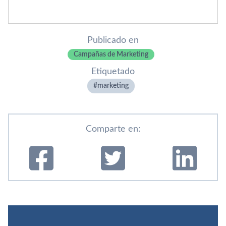
Publicado en
Campañas de Marketing
Etiquetado
marketing
Comparte en: