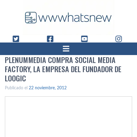
PLENUMMEDIA COMPRA SOCIAL MEDIA
FACTORY, LA EMPRESA DEL FUNDADOR DE
LOOGIC
Publicado el
22 noviembre, 2012