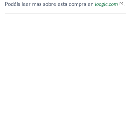
Podéis leer más sobre esta compra en
loogic.com
.