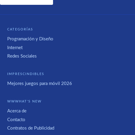
CATEGORÍAS
Programación y Diseño
Internet
Redes Sociales
IMPRESCINDIBLES
Mejores juegos para móvil 2026
WWWHAT'S NEW
Acerca de
Contacto
Contratos de Publicidad