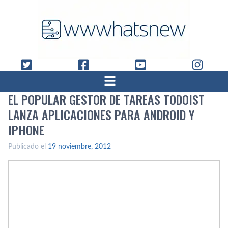
EL POPULAR GESTOR DE TAREAS TODOIST
LANZA APLICACIONES PARA ANDROID Y
IPHONE
Publicado el
19 noviembre, 2012