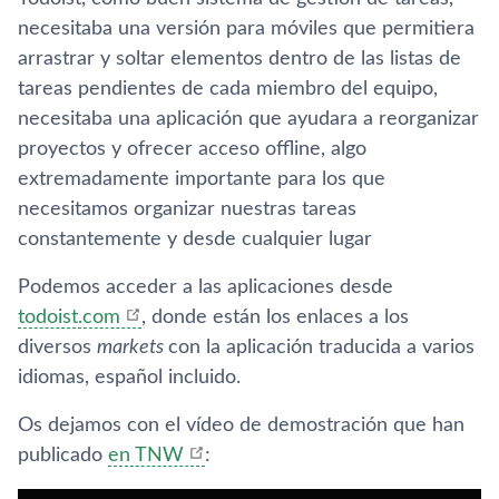
necesitaba una versión para móviles que permitiera
arrastrar y soltar elementos dentro de las listas de
tareas pendientes de cada miembro del equipo,
necesitaba una aplicación que ayudara a reorganizar
proyectos y ofrecer acceso offline, algo
extremadamente importante para los que
necesitamos organizar nuestras tareas
constantemente y desde cualquier lugar
Podemos acceder a las aplicaciones desde
todoist.com
, donde están los enlaces a los
diversos
markets
con la aplicación traducida a varios
idiomas, español incluido.
Os dejamos con el ví­deo de demostración que han
publicado
en TNW
: