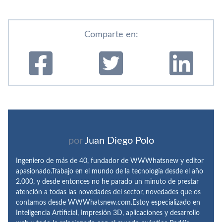
Comparte en:
por
Juan Diego Polo
Ingeniero de más de 40, fundador de WWWhatsnew y editor
apasionado.Trabajo en el mundo de la tecnología desde el año
2.000, y desde entonces no he parado un minuto de prestar
atención a todas las novedades del sector, novedades que os
contamos desde WWWhatsnew.com.Estoy especializado en
Inteligencia Artificial, Impresión 3D, aplicaciones y desarrollo