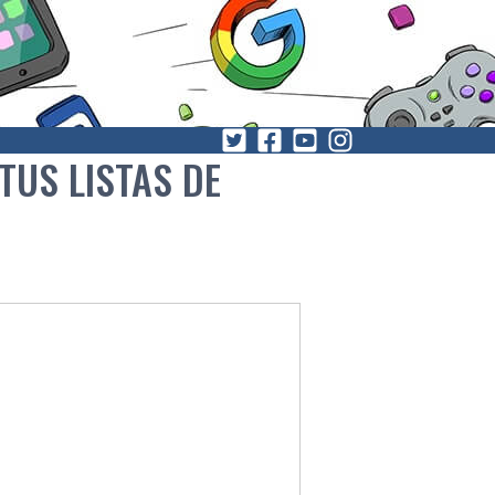
TUS LISTAS DE