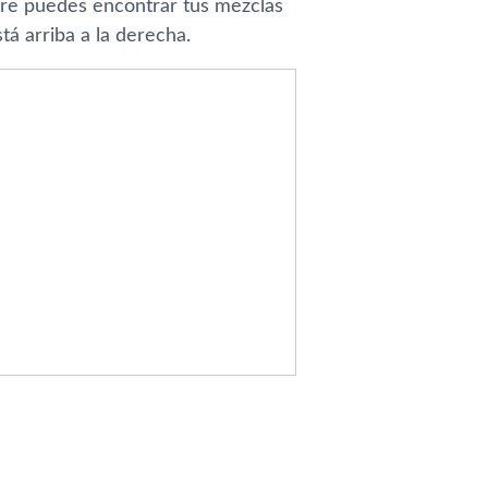
pre puedes encontrar tus mezclas
tá arriba a la derecha.