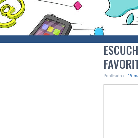
ESCUCH
FAVORI
Publicado el
19 m