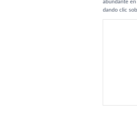
abundante en 
dando clic sob