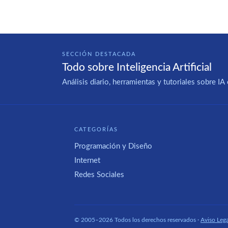
SECCIÓN DESTACADA
Todo sobre Inteligencia Artificial
Análisis diario, herramientas y tutoriales sobre 
CATEGORÍAS
Programación y Diseño
Internet
Redes Sociales
© 2005–2026 Todos los derechos reservados ·
Aviso Lega