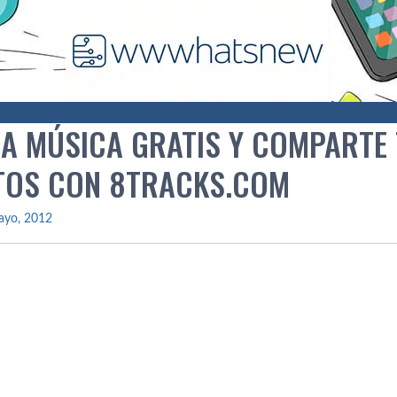
A MÚSICA GRATIS Y COMPARTE 
TOS CON 8TRACKS.COM
ayo, 2012