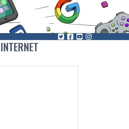
 INTERNET