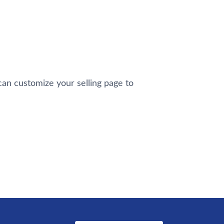
can customize your selling page to