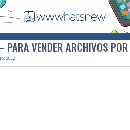
 – PARA VENDER ARCHIVOS POR
ro, 2012