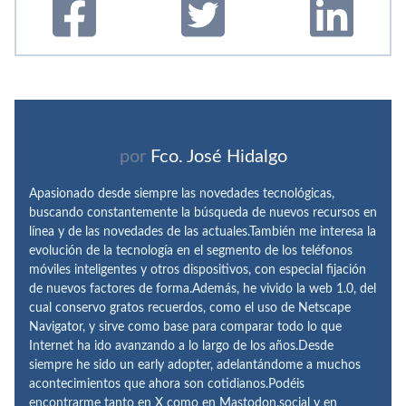
por
Fco. José Hidalgo
Apasionado desde siempre las novedades tecnológicas,
buscando constantemente la búsqueda de nuevos recursos en
línea y de las novedades de las actuales.También me interesa la
evolución de la tecnología en el segmento de los teléfonos
móviles inteligentes y otros dispositivos, con especial fijación
de nuevos factores de forma.Además, he vivido la web 1.0, del
cual conservo gratos recuerdos, como el uso de Netscape
Navigator, y sirve como base para comparar todo lo que
Internet ha ido avanzando a lo largo de los años.Desde
siempre he sido un early adopter, adelantándome a muchos
acontecimientos que ahora son cotidianos.Podéis
encontrarme tanto en X como en Mastodon.social y en