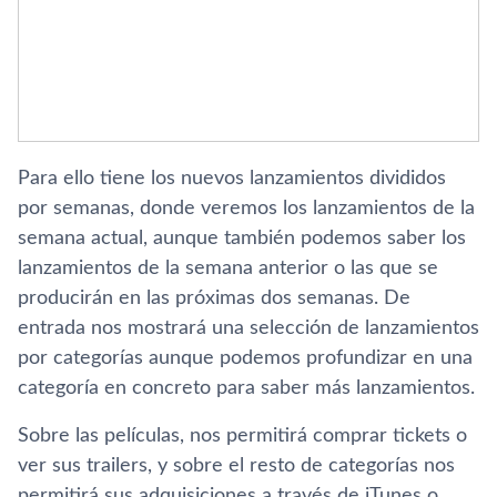
Para ello tiene los nuevos lanzamientos divididos
por semanas, donde veremos los lanzamientos de la
semana actual, aunque también podemos saber los
lanzamientos de la semana anterior o las que se
producirán en las próximas dos semanas. De
entrada nos mostrará una selección de lanzamientos
por categorí­as aunque podemos profundizar en una
categorí­a en concreto para saber más lanzamientos.
Sobre las pelí­culas, nos permitirá comprar tickets o
ver sus trailers, y sobre el resto de categorí­as nos
permitirá sus adquisiciones a través de iTunes o