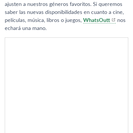
ajusten a nuestros géneros favoritos. Si queremos
saber las nuevas disponibilidades en cuanto a cine,
pelí­culas, música, libros o juegos,
WhatsOutt
nos
echará una mano.