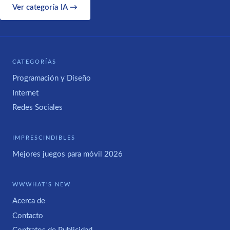
Ver categoría IA →
CATEGORÍAS
Programación y Diseño
Internet
Redes Sociales
IMPRESCINDIBLES
Mejores juegos para móvil 2026
WWWHAT'S NEW
Acerca de
Contacto