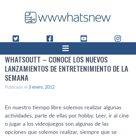
WHATSOUTT – CONOCE LOS NUEVOS
LANZAMIENTOS DE ENTRETENIMIENTO DE LA
SEMANA
Publicado el
3 enero, 2012
En nuestro tiempo libre solemos realizar algunas
actividades, parte de ellas por hobby. Leer, ir al cine
o jugar a los videojuegos son algunas de las
opciones que solemos realizar, siempre que se