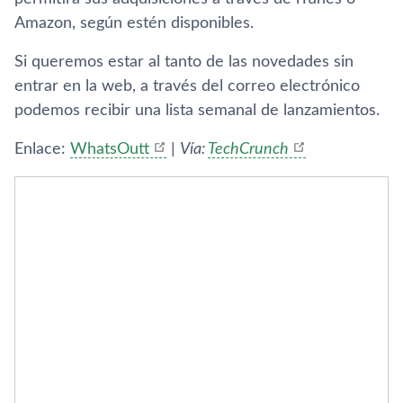
Amazon, según estén disponibles.
Si queremos estar al tanto de las novedades sin
entrar en la web, a través del correo electrónico
podemos recibir una lista semanal de lanzamientos.
Enlace:
WhatsOutt
|
Ví­a:
TechCrunch