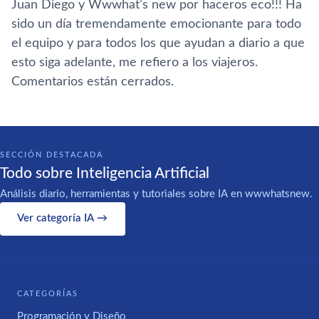
Juan Diego y Wwwhat’s new por haceros eco!!! Ha
sido un dí­a tremendamente emocionante para todo
el equipo y para todos los que ayudan a diario a que
esto siga adelante, me refiero a los viajeros.
Comentarios están cerrados.
SECCIÓN DESTACADA
Todo sobre Inteligencia Artificial
Análisis diario, herramientas y tutoriales sobre IA en wwwhatsnew.
Ver categoría IA →
CATEGORÍAS
Programación y Diseño