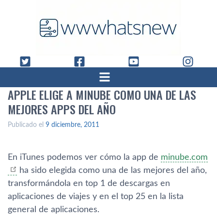
APPLE ELIGE A MINUBE COMO UNA DE LAS
MEJORES APPS DEL AÑO
Publicado el
9 diciembre, 2011
En iTunes podemos ver cómo la app de
minube.com
ha sido elegida como una de las mejores del año,
transformándola en top 1 de descargas en
aplicaciones de viajes y en el top 25 en la lista
general de aplicaciones.