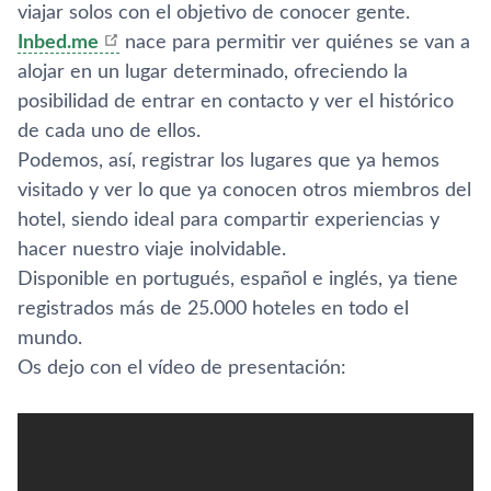
viajar solos con el objetivo de conocer gente.
Inbed.me
nace para permitir ver quiénes se van a
alojar en un lugar determinado, ofreciendo la
posibilidad de entrar en contacto y ver el histórico
de cada uno de ellos.
Podemos, así­, registrar los lugares que ya hemos
visitado y ver lo que ya conocen otros miembros del
hotel, siendo ideal para compartir experiencias y
hacer nuestro viaje inolvidable.
Disponible en portugués, español e inglés, ya tiene
registrados más de 25.000 hoteles en todo el
mundo.
Os dejo con el ví­deo de presentación: