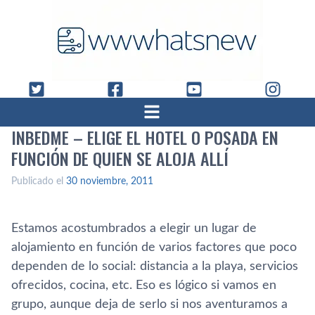
INBEDME – ELIGE EL HOTEL O POSADA EN
FUNCIÓN DE QUIEN SE ALOJA ALLÍ­
Publicado el
30 noviembre, 2011
Estamos acostumbrados a elegir un lugar de
alojamiento en función de varios factores que poco
dependen de lo social: distancia a la playa, servicios
ofrecidos, cocina, etc. Eso es lógico si vamos en
grupo, aunque deja de serlo si nos aventuramos a