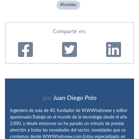
hoteles
Comparte en:
por
Juan Diego Polo
Ingeniero de más de 40, fundador de WWWhatsnew y editor
apasionado.Trabajo en el mundo de la tecnología desde el año
2.000, y desde entonces no he parado un minuto de prestar
atención a todas las novedades del sector, novedades que os
contamos desde WWWhatsnew.com.Estoy especializado en