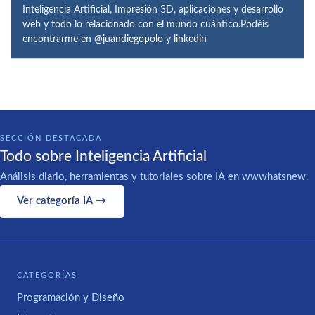
Inteligencia Artificial, Impresión 3D, aplicaciones y desarrollo
web y todo lo relacionado con el mundo cuántico.Podéis
encontrarme en
@juandiegopolo
y
linkedin
SECCIÓN DESTACADA
Todo sobre Inteligencia Artificial
Análisis diario, herramientas y tutoriales sobre IA en wwwhatsnew.
Ver categoría IA →
CATEGORÍAS
Programación y Diseño