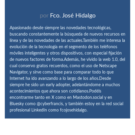
por
Fco. José Hidalgo
Apasionado desde siempre las novedades tecnológicas,
buscando constantemente la búsqueda de nuevos recursos en
línea y de las novedades de las actuales.También me interesa la
evolución de la tecnología en el segmento de los teléfonos
móviles inteligentes y otros dispositivos, con especial fijación
de nuevos factores de forma.Además, he vivido la web 1.0, del
cual conservo gratos recuerdos, como el uso de Netscape
Navigator, y sirve como base para comparar todo lo que
Internet ha ido avanzando a lo largo de los años.Desde
siempre he sido un early adopter, adelantándome a muchos
acontecimientos que ahora son cotidianos.Podéis
encontrarme tanto en X como en Mastodon.social y en
Bluesky como @cyberfrancis, y también estoy en la red social
profesional LinkedIn como fcojosehidalgo.