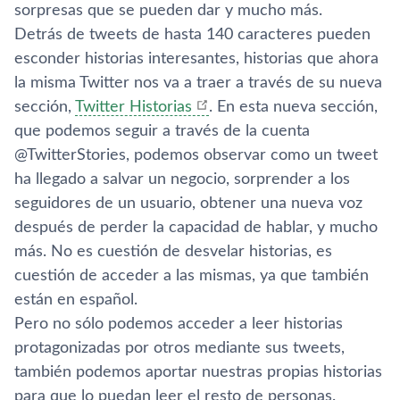
sorpresas que se pueden dar y mucho más.
Detrás de tweets de hasta 140 caracteres pueden
esconder historias interesantes, historias que ahora
la misma Twitter nos va a traer a través de su nueva
sección,
Twitter Historias
. En esta nueva sección,
que podemos seguir a través de la cuenta
@TwitterStories, podemos observar como un tweet
ha llegado a salvar un negocio, sorprender a los
seguidores de un usuario, obtener una nueva voz
después de perder la capacidad de hablar, y mucho
más. No es cuestión de desvelar historias, es
cuestión de acceder a las mismas, ya que también
están en español.
Pero no sólo podemos acceder a leer historias
protagonizadas por otros mediante sus tweets,
también podemos aportar nuestras propias historias
para que lo puedan leer el resto de personas.