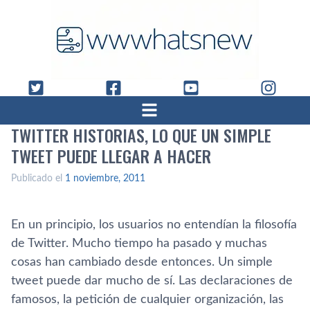
TWITTER HISTORIAS, LO QUE UN SIMPLE
TWEET PUEDE LLEGAR A HACER
Publicado el
1 noviembre, 2011
En un principio, los usuarios no entendí­an la filosofí­a
de Twitter. Mucho tiempo ha pasado y muchas
cosas han cambiado desde entonces. Un simple
tweet puede dar mucho de sí­. Las declaraciones de
famosos, la petición de cualquier organización, las