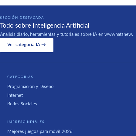
SECCIÓN DESTACADA
Todo sobre Inteligencia Artificial
Análisis diario, herramientas y tutoriales sobre IA en wwwhatsnew.
Ver categoría IA →
CATEGORÍAS
Programación y Diseño
Internet
Redes Sociales
IMPRESCINDIBLES
Mejores juegos para móvil 2026