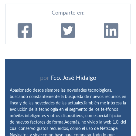
Comparte en:
por
Fco. José Hidalgo
Apasionado desde siempre las novedades tecnológicas,
buscando constantemente la búsqueda de nuevos recursos en
línea y de las novedades de las actuales.También me interesa la
evolución de la tecnología en el segmento de los teléfonos
móviles inteligentes y otros dispositivos, con especial fijación
de nuevos factores de forma.Además, he vivido la web 1.0, del
cual conservo gratos recuerdos, como el uso de Netscape
Navigator, y sirve como base para comparar todo lo que