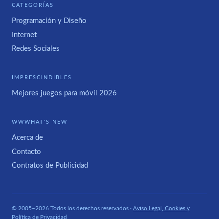
CATEGORÍAS
Programación y Diseño
Internet
Redes Sociales
IMPRESCINDIBLES
Mejores juegos para móvil 2026
WWWHAT'S NEW
Acerca de
Contacto
Contratos de Publicidad
© 2005–2026 Todos los derechos reservados ·
Aviso Legal, Cookies y
Política de Privacidad