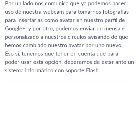
Por un lado nos comunica que ya podemos hacer
uso de nuestra webcam para tomarnos fotografí­as
para insertarlas como avatar en nuestro perfil de
Google+, y por otro, podemos enviar un mensaje
personalizado a nuestros cí­rculos avisando de que
hemos cambiado nuestro avatar por uno nuevo.
Eso sí­, tenemos que tener en cuenta que para
poder usar esta opción, deberemos de estar ante un
sistema informático con soporte Flash.