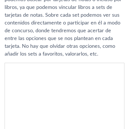
libros, ya que podemos vincular libros a sets de
tarjetas de notas. Sobre cada set podemos ver sus
contenidos directamente o participar en él a modo
de concurso, donde tendremos que acertar de
entre las opciones que se nos plantean en cada
tarjeta. No hay que olvidar otras opciones, como
añadir los sets a favoritos, valorarlos, etc.