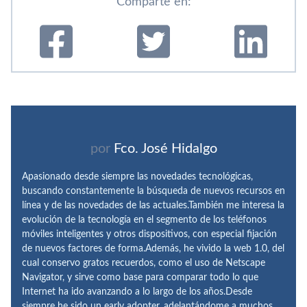
Comparte en:
por
Fco. José Hidalgo
Apasionado desde siempre las novedades tecnológicas,
buscando constantemente la búsqueda de nuevos recursos en
línea y de las novedades de las actuales.También me interesa la
evolución de la tecnología en el segmento de los teléfonos
móviles inteligentes y otros dispositivos, con especial fijación
de nuevos factores de forma.Además, he vivido la web 1.0, del
cual conservo gratos recuerdos, como el uso de Netscape
Navigator, y sirve como base para comparar todo lo que
Internet ha ido avanzando a lo largo de los años.Desde
siempre he sido un early adopter, adelantándome a muchos