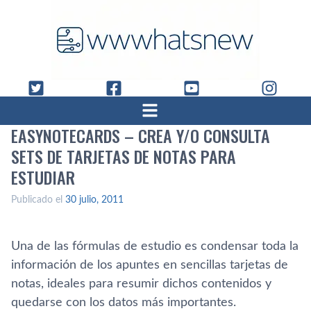
EASYNOTECARDS – CREA Y/O CONSULTA
SETS DE TARJETAS DE NOTAS PARA
ESTUDIAR
Publicado el
30 julio, 2011
Una de las fórmulas de estudio es condensar toda la
información de los apuntes en sencillas tarjetas de
notas, ideales para resumir dichos contenidos y
quedarse con los datos más importantes.