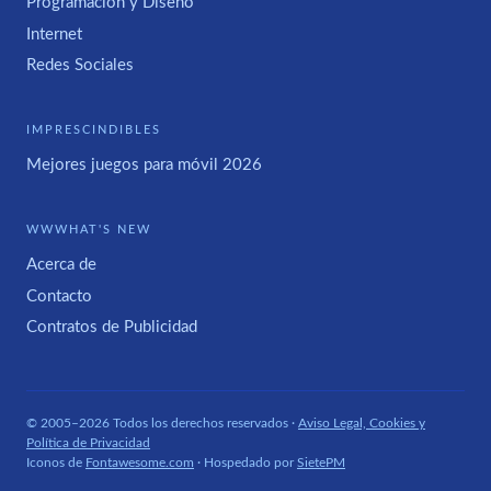
Programación y Diseño
Internet
Redes Sociales
IMPRESCINDIBLES
Mejores juegos para móvil 2026
WWWHAT'S NEW
Acerca de
Contacto
Contratos de Publicidad
© 2005–2026 Todos los derechos reservados ·
Aviso Legal, Cookies y
Política de Privacidad
Iconos de
Fontawesome.com
· Hospedado por
SietePM