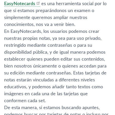
EasyNotecards
es una herramienta social por lo
que si estamos preparándonos un examen o
simplemente queremos ampliar nuestros
conocimientos, nos va a venir bien.
En EasyNotecards, los usuarios podemos crear
nuestras propias notas, ya sea para uso privado,
restringido mediante contraseñas o para su
disponibilidad pública, y de igual manera podemos
establecer quienes pueden editar sus contenidos,
bien nosotros únicamente o quienes accedan para
su edición mediante contraseñas. Estas tarjetas de
notas estarán vinculadas a diferentes niveles
educativos, y podemos añadir tanto textos como
imágenes en cada una de las tarjetas que
conformen cada set.
De esta manera, si estamos buscando apuntes,
podemos buscar por tarjetas de notas o incluso por