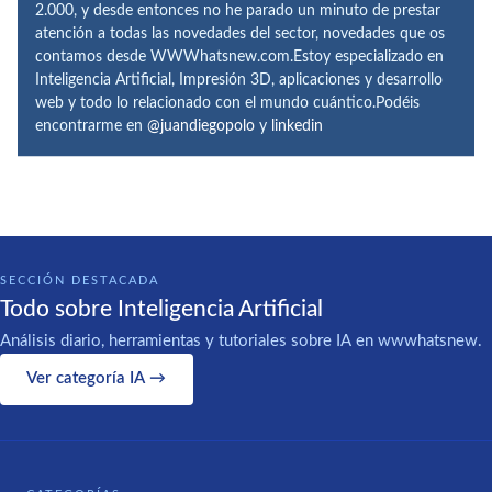
2.000, y desde entonces no he parado un minuto de prestar
atención a todas las novedades del sector, novedades que os
contamos desde WWWhatsnew.com.Estoy especializado en
Inteligencia Artificial, Impresión 3D, aplicaciones y desarrollo
web y todo lo relacionado con el mundo cuántico.Podéis
encontrarme en
@juandiegopolo
y
linkedin
SECCIÓN DESTACADA
Todo sobre Inteligencia Artificial
Análisis diario, herramientas y tutoriales sobre IA en wwwhatsnew.
Ver categoría IA →