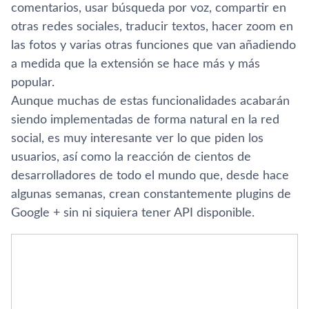
comentarios, usar búsqueda por voz, compartir en
otras redes sociales, traducir textos, hacer zoom en
las fotos y varias otras funciones que van añadiendo
a medida que la extensión se hace más y más
popular.
Aunque muchas de estas funcionalidades acabarán
siendo implementadas de forma natural en la red
social, es muy interesante ver lo que piden los
usuarios, así­ como la reacción de cientos de
desarrolladores de todo el mundo que, desde hace
algunas semanas, crean constantemente plugins de
Google + sin ni siquiera tener API disponible.