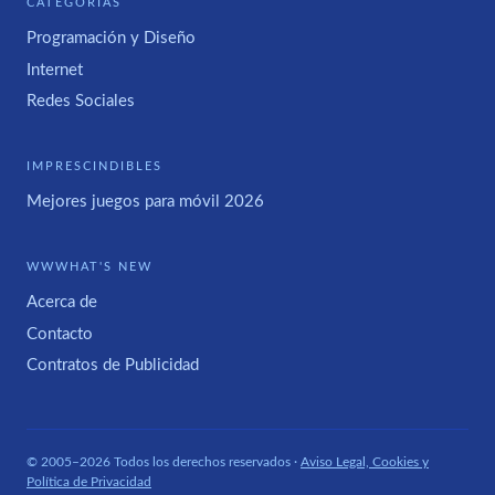
CATEGORÍAS
Programación y Diseño
Internet
Redes Sociales
IMPRESCINDIBLES
Mejores juegos para móvil 2026
WWWHAT'S NEW
Acerca de
Contacto
Contratos de Publicidad
© 2005–2026 Todos los derechos reservados ·
Aviso Legal, Cookies y
Política de Privacidad