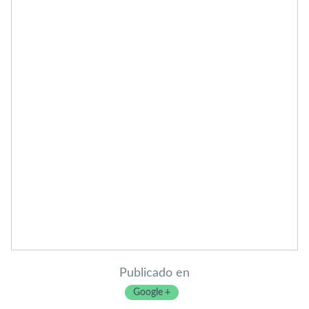
Publicado en
Google +